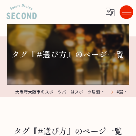
タグ『#選び方』のページ一覧
大阪府大阪市のスポーツバーはスポーツ居酒屋 Second
#選び方
タグ『#選び方』のページ一覧