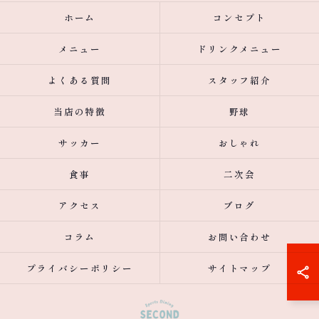
ホーム
コンセプト
メニュー
ドリンクメニュー
よくある質問
スタッフ紹介
当店の特徴
野球
サッカー
おしゃれ
食事
二次会
アクセス
ブログ
コラム
お問い合わせ
プライバシーポリシー
サイトマップ