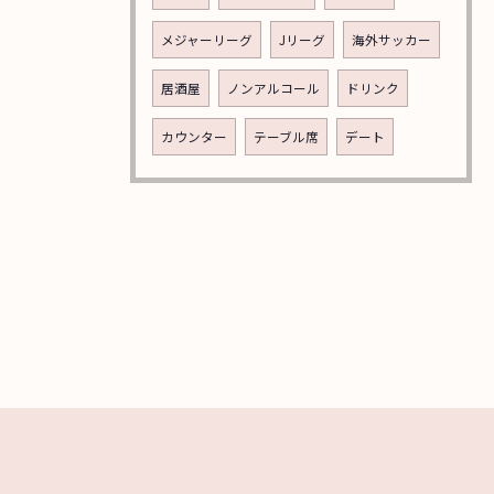
メジャーリーグ
Jリーグ
海外サッカー
居酒屋
ノンアルコール
ドリンク
カウンター
テーブル席
デート