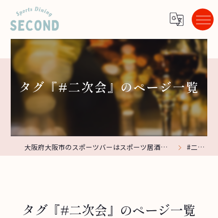
タグ『#二次会』のページ一覧
大阪府大阪市のスポーツバーはスポーツ居酒屋 Second
#二次会
タグ『#二次会』のページ一覧