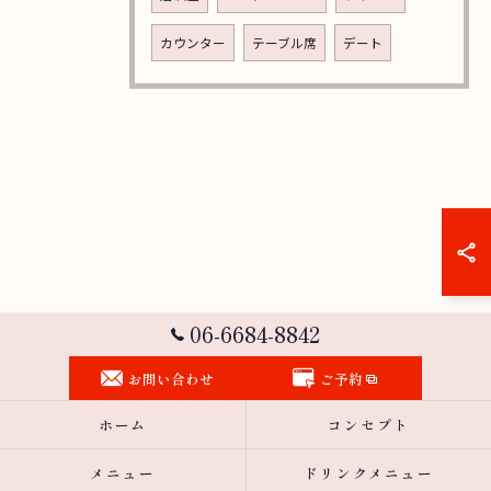
カウンター
テーブル席
デート
06-6684-8842
お問い合わせ
ご予約
ホーム
コンセプト
メニュー
ドリンクメニュー