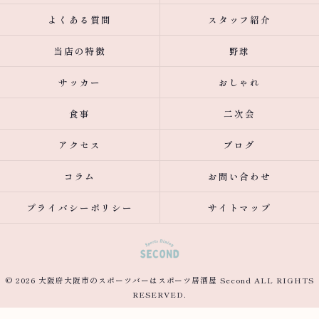
よくある質問
スタッフ紹介
当店の特徴
野球
サッカー
おしゃれ
食事
二次会
アクセス
ブログ
コラム
お問い合わせ
プライバシーポリシー
サイトマップ
© 2026 大阪府大阪市のスポーツバーはスポーツ居酒屋 Second ALL RIGHTS
RESERVED.