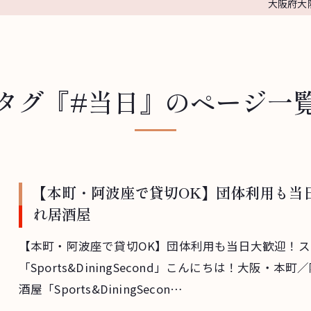
大阪府大
タグ『#当日』のページ一
【本町・阿波座で貸切OK】団体利用も当
れ居酒屋
【本町・阿波座で貸切OK】団体利用も当日大歓迎！
「Sports&DiningSecond」こんにちは！大阪
酒屋「Sports&DiningSecon…