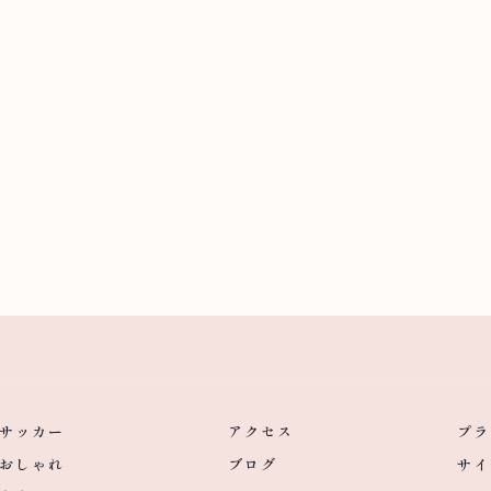
サッカー
アクセス
プラ
おしゃれ
ブログ
サイ