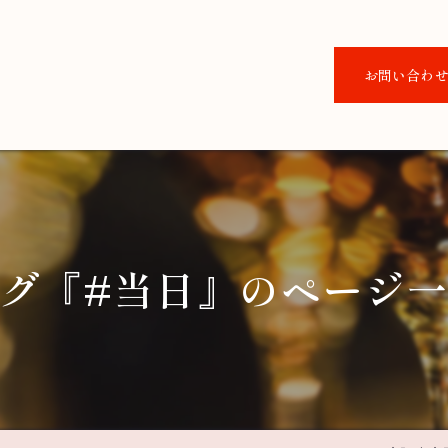
お問い合わ
グ『#当日』のページ