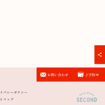
お問い合わせ
ご予約
イバシーポリシー
トマップ