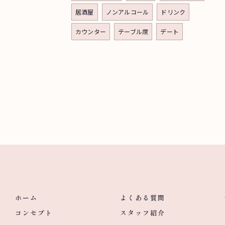
居酒屋
ノンアルコール
ドリンク
カウンター
テーブル席
デート
ホーム
よくある質問
コンセプト
スタッフ紹介