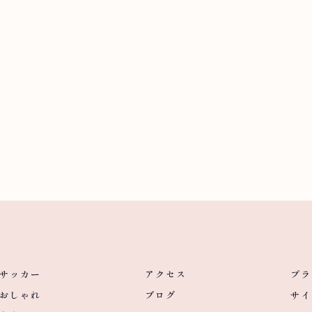
サッカー
アクセス
プラ
おしゃれ
ブログ
サイ