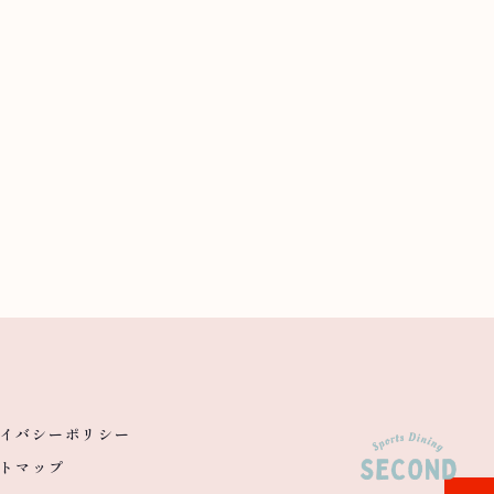
イバシーポリシー
トマップ