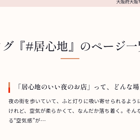
大阪府大阪市
タグ『#居心地』のページ一
「居心地のいい夜のお店」って、どんな場
夜の街を歩いていて、ふと灯りに吸い寄せられるよう
けれど、空気が柔らかくて、なんだか落ち着く。そん
る“空気感”が…