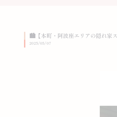
🏙️【本町・阿波座エリアの隠れ
2025/05/07