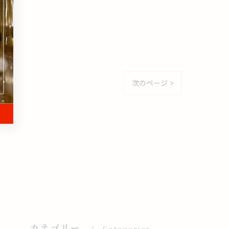
次のページ >
カテゴリー
Categories