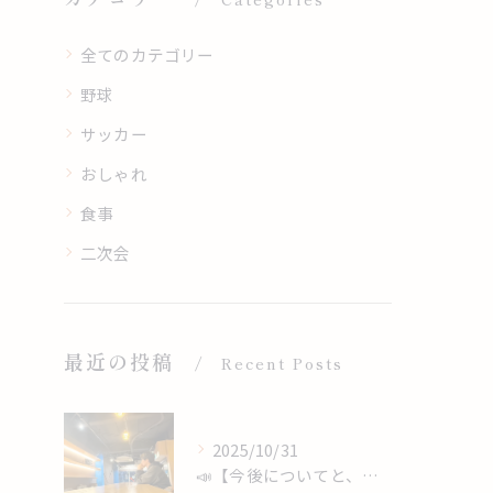
全てのカテゴリー
野球
サッカー
おしゃれ
食事
二次会
最近の投稿
Recent Posts
2025/10/31
📣【今後についてと、心からのありがとうを】