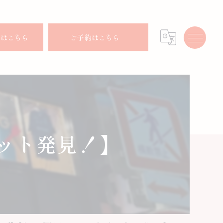
せはこちら
ご予約はこちら
ポット発見！】