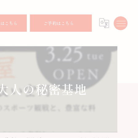
せはこちら
ご予約はこちら
と大人の秘密基地