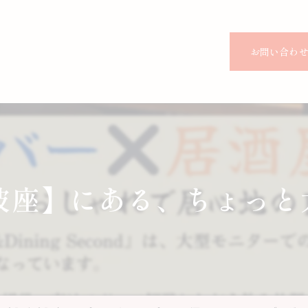
お問い合わ
阿波座】にある、ちょっ