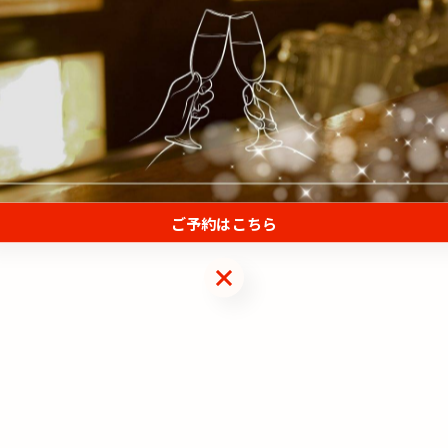
一覧に戻る
ご予約はこちら
ご予約はこちら