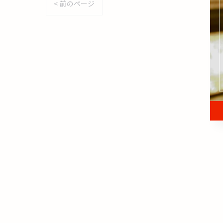
< 前のページ