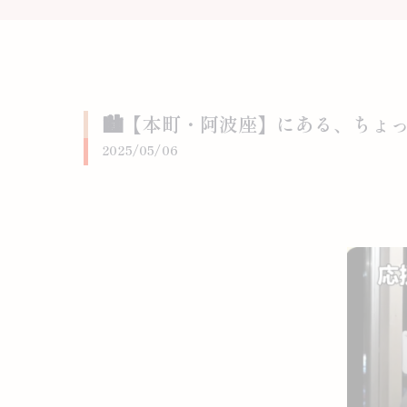
🏙️【本町・阿波座】にある、ちょ
2025/05/06