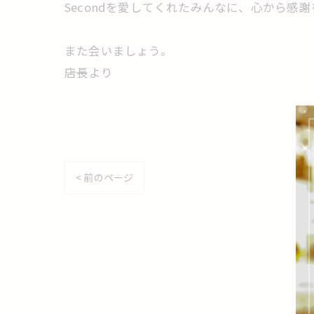
Secondを愛してくれたみんなに、心から感謝
また会いましょう。
――店長より
< 前のページ