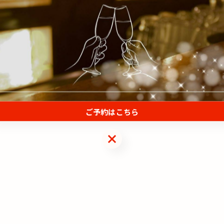
ご予約はこちら
ご予約はこちら