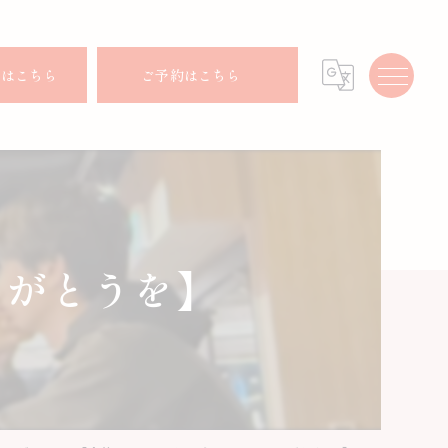
せはこちら
ご予約はこちら
りがとうを】