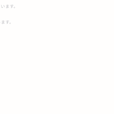
ています。
います。