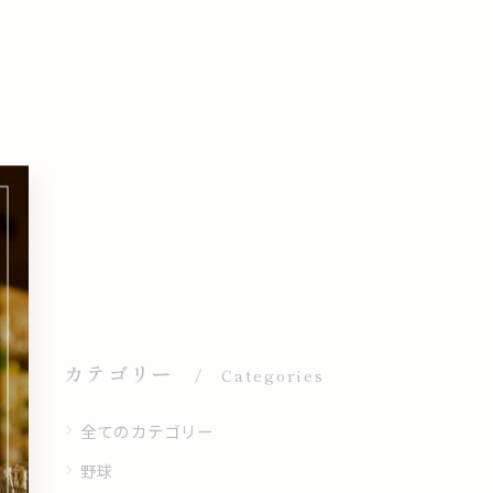
カテゴリー
Categories
全てのカテゴリー
野球