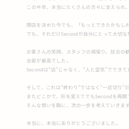
この半年、本当にたくさんの方々に支えられ
閉店を決めた今でも、「もっとできたかもしれ
でも、それだけSecondが自分にとって大切
お客さんの笑顔、スタッフの頑張り、試合の
全部が最高でした。
Secondは“店”じゃなく、“人と空気”でで
そして、これは“終わり”ではなく“一区切り”
またどこかで、形を変えてでもSecondを再
そんな想いを胸に、次の一歩を考えていきま
本当に、本当にありがとうございました。