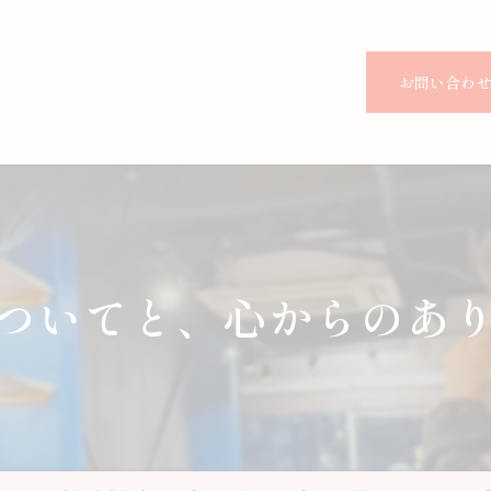
お問い合わ
についてと、心からのあ