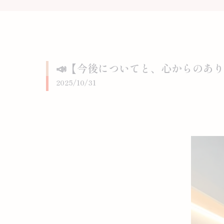
📣【今後についてと、心からのあ
2025/10/31