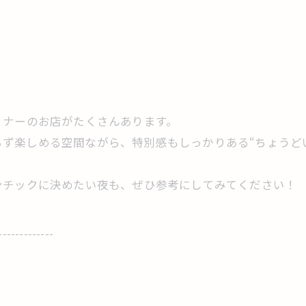
ィナーのお店がたくさんあります。
らず楽しめる空間ながら、特別感もしっかりある“ちょうど
ンチックに決めたい夜も、ぜひ参考にしてみてください！
-------------