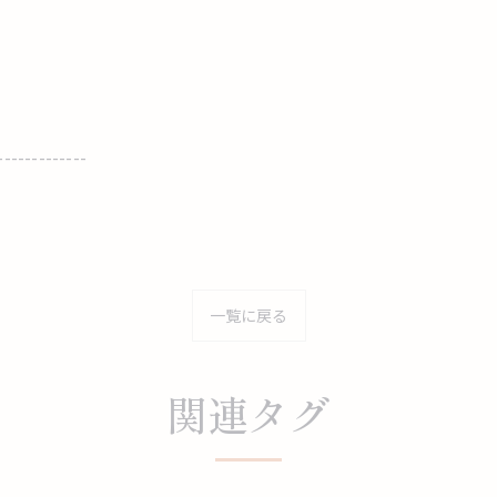
-------------
一覧に戻る
関連タグ