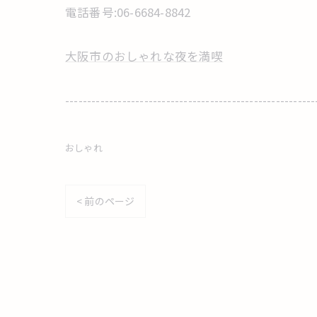
電話番号:06-6684-8842
大阪市のおしゃれな夜を満喫
---------------------------------------------------------
おしゃれ
< 前のページ