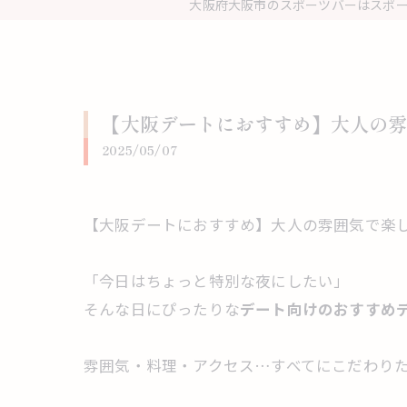
大阪府大阪市のスポーツバーはスポーツ居
【大阪デートにおすすめ】大人の雰
2025/05/07
【大阪デートにおすすめ】大人の雰囲気で楽
「今日はちょっと特別な夜にしたい」
そんな日にぴったりな
デート向けのおすすめ
雰囲気・料理・アクセス…すべてにこだわり