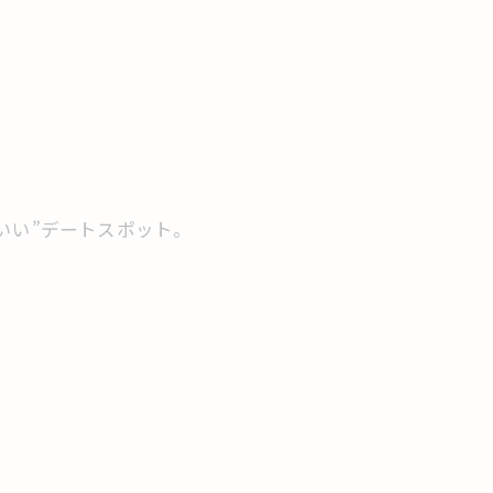
いい”デートスポット。