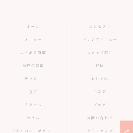
ホーム
コンセプト
メニュー
ドリンクメニュー
よくある質問
スタッフ紹介
当店の特徴
野球
サッカー
おしゃれ
食事
二次会
アクセス
ブログ
コラム
お問い合わせ
プライバシーポリシー
サイトマップ