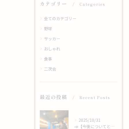
カテゴリー
Categories
全てのカテゴリー
野球
サッカー
おしゃれ
食事
二次会
最近の投稿
Recent Posts
2025/10/31
📣【今後についてと、心からのありがとうを】