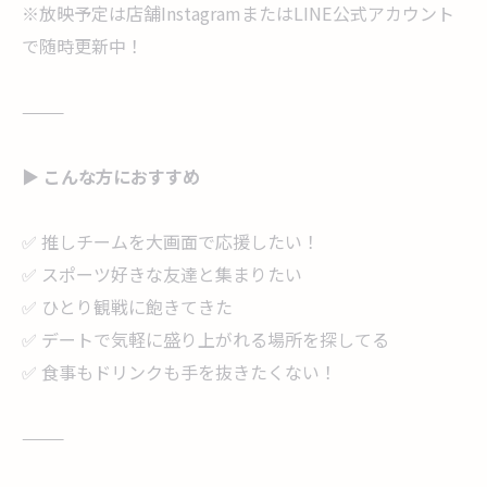
※放映予定は店舗InstagramまたはLINE公式アカウント
で随時更新中！
⸻
▶ こんな方におすすめ
✅ 推しチームを大画面で応援したい！
✅ スポーツ好きな友達と集まりたい
✅ ひとり観戦に飽きてきた
✅ デートで気軽に盛り上がれる場所を探してる
✅ 食事もドリンクも手を抜きたくない！
⸻