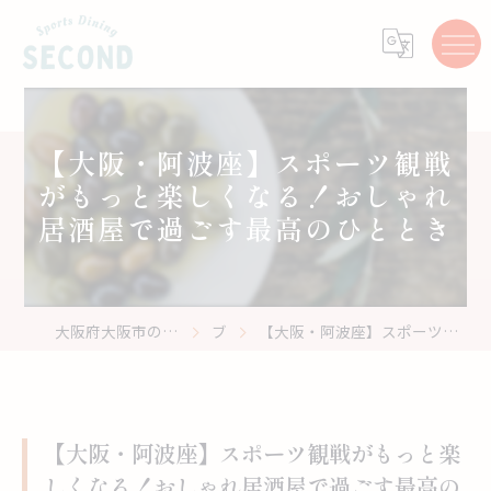
【大阪・阿波座】スポーツ観戦
がもっと楽しくなる！おしゃれ
居酒屋で過ごす最高のひととき
大阪府大阪市のスポーツバーはスポーツ居酒屋 Second
ブログ
【大阪・阿波座】スポーツ観戦がもっと楽しくなる！おしゃれ居酒屋で過ごす最高のひととき
【大阪・阿波座】スポーツ観戦がもっと楽
しくなる！おしゃれ居酒屋で過ごす最高の