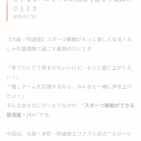
ひととき
2025/07/19
【大阪・阿波座】スポーツ観戦がもっと楽しくなる！お
しゃれ居酒屋で過ごす最高のひととき
「家でひとりで見るのもいいけど、もっと盛り上がりた
い！」
「推しチームを応援するなら、みんなと一緒に声を上げ
たい！」
そんなあなたにぴったりなのが、“
スポーツ観戦ができる
居酒屋・バー
”です。
今回は、大阪・本町・阿波座エリアで人気の**スポーツ