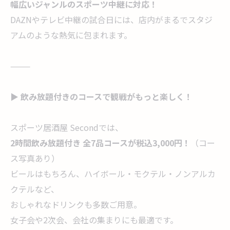
幅広いジャンルのスポーツ中継に対応！
DAZNやテレビ中継の試合日には、店内がまるでスタジ
アムのような熱気に包まれます。
⸻
▶ 飲み放題付きのコースで観戦がもっと楽しく！
スポーツ居酒屋 Secondでは、
2時間飲み放題付き 全7品コースが税込3,000円！
（コー
ス写真あり）
ビールはもちろん、ハイボール・モクテル・ノンアルカ
クテルなど、
おしゃれなドリンクも多数ご用意。
女子会や2次会、会社の集まりにも最適です。