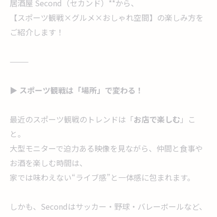
居酒屋 Second（セカンド）**から、
【スポーツ観戦×グルメ×おしゃれ空間】の楽しみ方を
ご紹介します！
⸻
▶ スポーツ観戦は「場所」で変わる！
最近のスポーツ観戦のトレンドは「
お店で楽しむ
」こ
と。
大型モニターで迫力ある映像を見ながら、仲間と食事や
お酒を楽しむ時間は、
家では味わえない“ライブ感”と一体感に包まれます。
しかも、Secondはサッカー・野球・バレーボールなど、