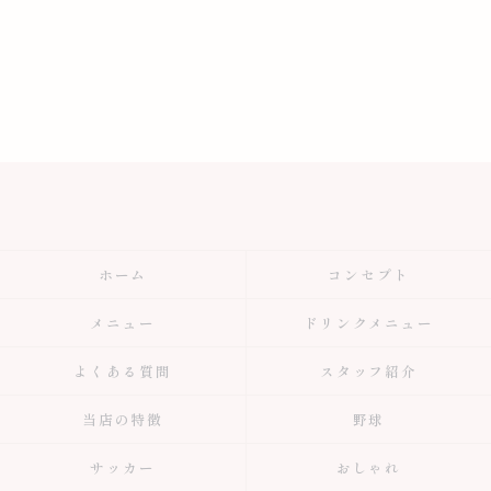
ホーム
コンセプト
メニュー
ドリンクメニュー
よくある質問
スタッフ紹介
当店の特徴
野球
サッカー
おしゃれ