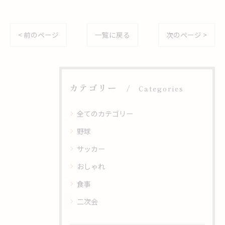
< 前のページ
一覧に戻る
次のページ >
カテゴリー
Categories
全てのカテゴリー
野球
サッカー
おしゃれ
食事
二次会