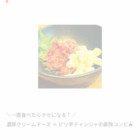
＼一度食べたらクセになる！／
濃厚クリームチーズ × ピリ辛チャンジャの最強コンビ🔥