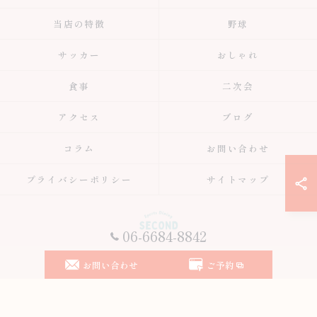
当店の特徴
野球
サッカー
おしゃれ
食事
二次会
アクセス
ブログ
コラム
お問い合わせ
プライバシーポリシー
サイトマップ
06-6684-8842
© 2026 大阪府大阪市のスポーツバーはスポーツ居酒屋 Second ALL RIGHTS
お問い合わせ
ご予約
RESERVED.