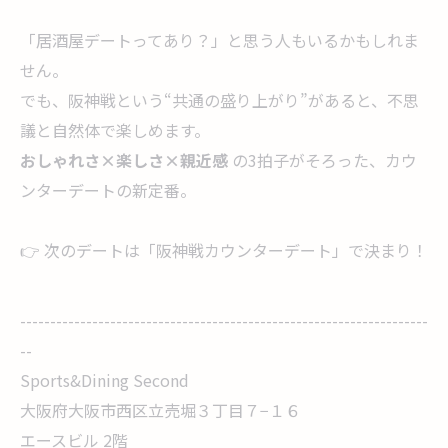
「居酒屋デートってあり？」と思う人もいるかもしれま
せん。
でも、阪神戦という“共通の盛り上がり”があると、不思
議と自然体で楽しめます。
おしゃれさ×楽しさ×親近感
の3拍子がそろった、カウ
ンターデートの新定番。
👉 次のデートは「阪神戦カウンターデート」で決まり！
--------------------------------------------------------------------
--
Sports&Dining Second
大阪府大阪市西区立売堀３丁目７−１６
エースビル 2階