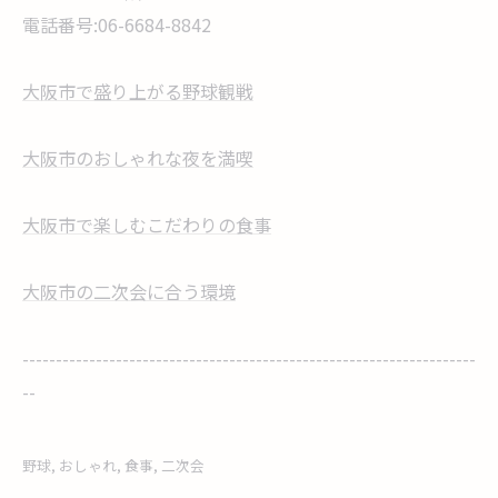
電話番号:06-6684-8842
大阪市で盛り上がる野球観戦
大阪市のおしゃれな夜を満喫
大阪市で楽しむこだわりの食事
大阪市の二次会に合う環境
--------------------------------------------------------------------
--
野球
おしゃれ
食事
二次会