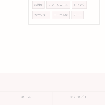
居酒屋
ノンアルコール
ドリンク
カウンター
テーブル席
デート
ホーム
コンセプト