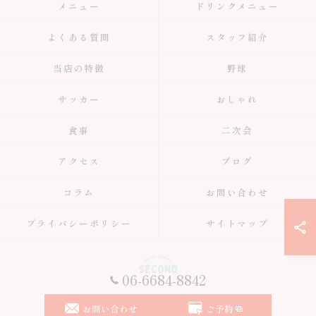
メニュー
ドリンクメニュー
よくある質問
スタッフ紹介
当店の特徴
野球
サッカー
おしゃれ
食事
二次会
アクセス
ブログ
コラム
お問い合わせ
プライバシーポリシー
サイトマップ
06-6684-8842
© 2026 大阪府大阪市のスポーツバーはスポーツ居酒屋 Second ALL RIGHTS
お問い合わせ
ご予約
RESERVED.