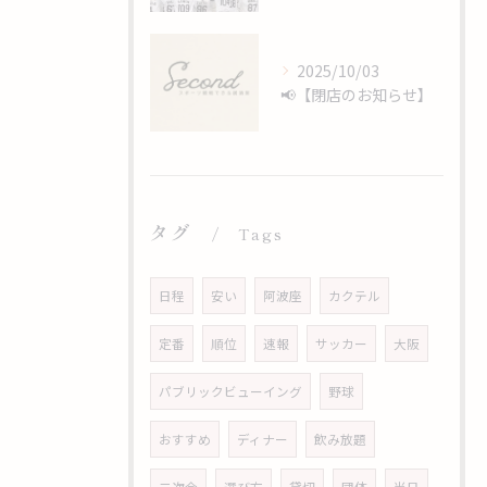
2025/10/03
📢【閉店のお知らせ】
タグ
Tags
日程
安い
阿波座
カクテル
定番
順位
速報
サッカー
大阪
パブリックビューイング
野球
おすすめ
ディナー
飲み放題