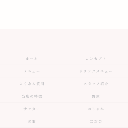
ホーム
コンセプト
メニュー
ドリンクメニュー
よくある質問
スタッフ紹介
当店の特徴
野球
サッカー
おしゃれ
食事
二次会