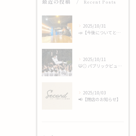
最近の投稿
Recent Posts
2025/10/31
📣【今後についてと、心からのありがとうを】
2025/10/11
🐯⚾️ パブリックビューイング開催 ⚾️🐯
2025/10/03
📢【閉店のお知らせ】