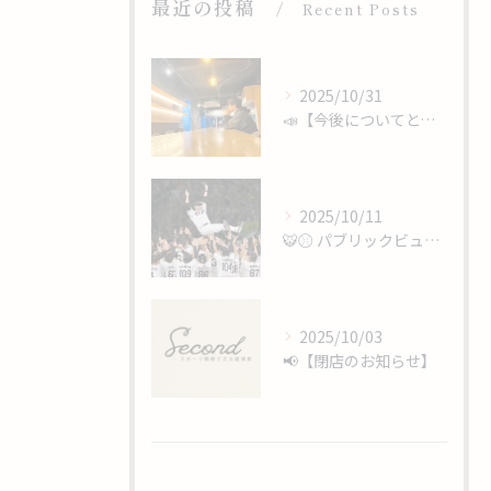
最近の投稿
Recent Posts
2025/10/31
📣【今後についてと、心からのありがとうを】
2025/10/11
🐯⚾️ パブリックビューイング開催 ⚾️🐯
2025/10/03
📢【閉店のお知らせ】