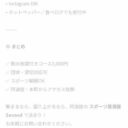
• Instagram DM
• ホットペッパー／食べログでも受付中
⸻
🎯
まとめ
✅ 飲み放題付きコース3,000円
✅ 団体・貸切対応可
✅ スポーツ観戦OK
✅ 阿波座・本町からアクセス抜群
集まるなら、盛り上がるなら、阿波座の
スポーツ居酒屋
Second
で決まり！
お気軽にお問い合わせください。