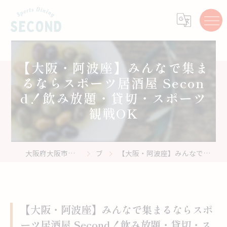
【大阪・阿波座】みんなで集ま
るならスポーツ居酒屋 Secon
d！飲み放題・貸切・スポーツ
観戦OK
大阪府大阪市のスポーツバーはスポーツ居酒屋 Second
ブログ
【大阪・阿波座】みんなで集まるならスポーツ居酒屋 Second！飲み放題・貸切・スポーツ観戦OK
【大阪・阿波座】みんなで集まるならスポ
ーツ居酒屋 Second！飲み放題・貸切・ス