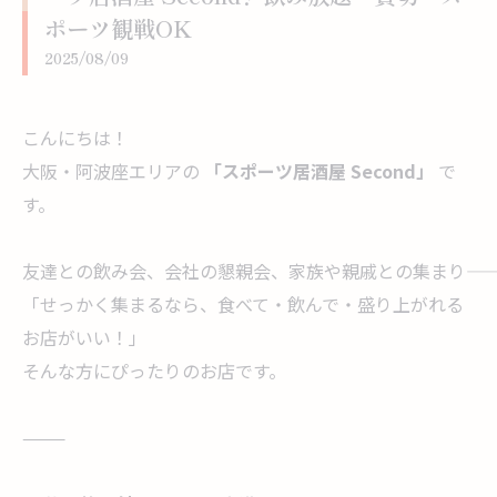
ポーツ観戦OK
2025/08/09
こんにちは！
大阪・阿波座エリアの
「スポーツ居酒屋 Second」
で
す。
友達との飲み会、会社の懇親会、家族や親戚との集まり――
「せっかく集まるなら、食べて・飲んで・盛り上がれる
お店がいい！」
そんな方にぴったりのお店です。
⸻