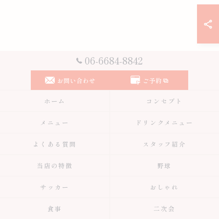
06-6684-8842
お問い合わせ
ご予約
ホーム
コンセプト
メニュー
ドリンクメニュー
よくある質問
スタッフ紹介
当店の特徴
野球
サッカー
おしゃれ
食事
二次会