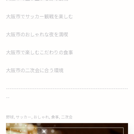
大阪市でサッカー観戦を楽しむ
大阪市のおしゃれな夜を満喫
大阪市で楽しむこだわりの食事
大阪市の二次会に合う環境
--------------------------------------------------------------------
--
野球
サッカー
おしゃれ
食事
二次会