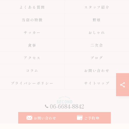
よくある質問
スタッフ紹介
当店の特徴
野球
サッカー
おしゃれ
食事
二次会
アクセス
ブログ
コラム
お問い合わせ
プライバシーポリシー
サイトマップ
06-6684-8842
© 2026 大阪府大阪市のスポーツバーはスポーツ居酒屋 Second ALL RIGHTS
お問い合わせ
ご予約
RESERVED.