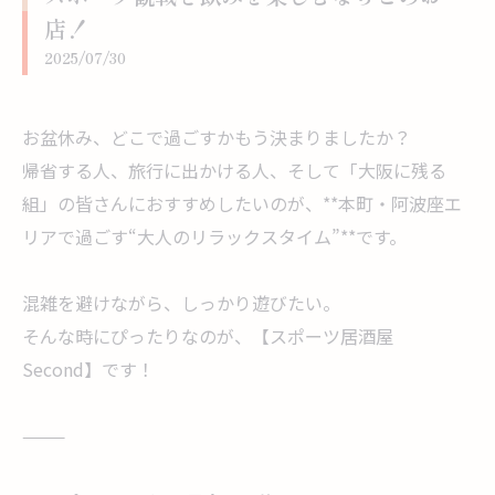
店！
2025/07/30
お盆休み、どこで過ごすかもう決まりましたか？
帰省する人、旅行に出かける人、そして「大阪に残る
組」の皆さんにおすすめしたいのが、**本町・阿波座エ
リアで過ごす“大人のリラックスタイム”**です。
混雑を避けながら、しっかり遊びたい。
そんな時にぴったりなのが、【スポーツ居酒屋
Second】です！
⸻