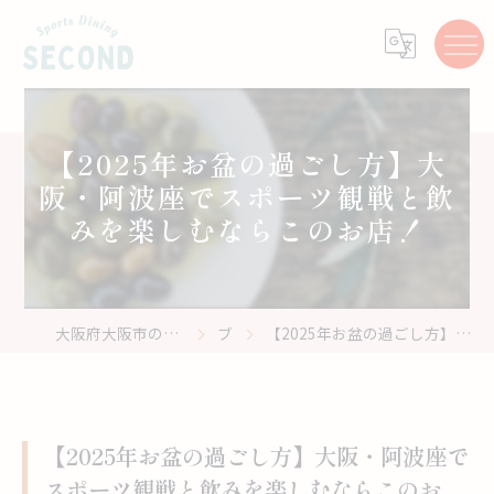
【2025年お盆の過ごし方】大
阪・阿波座でスポーツ観戦と飲
みを楽しむならこのお店！
大阪府大阪市のスポーツバーはスポーツ居酒屋 Second
ブログ
【2025年お盆の過ごし方】大阪・阿波座でスポーツ観戦と飲みを楽しむならこのお店！
【2025年お盆の過ごし方】大阪・阿波座で
スポーツ観戦と飲みを楽しむならこのお