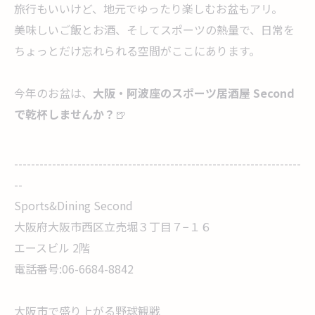
旅行もいいけど、地元でゆったり楽しむお盆もアリ。
美味しいご飯とお酒、そしてスポーツの熱量で、日常を
ちょっとだけ忘れられる空間がここにあります。
今年のお盆は、
大阪・阿波座のスポーツ居酒屋
Second
で乾杯しませんか？
🍺
--------------------------------------------------------------------
--
Sports&Dining Second
大阪府大阪市西区立売堀３丁目７−１６
エースビル 2階
電話番号:06-6684-8842
大阪市で盛り上がる野球観戦