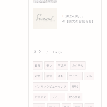
2025/10/03
📢【閉店のお知らせ】
タグ
Tags
日程
安い
阿波座
カクテル
定番
順位
速報
サッカー
大阪
パブリックビューイング
野球
おすすめ
ディナー
飲み放題