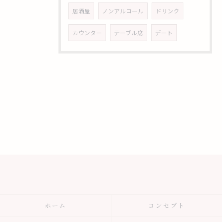
居酒屋
ノンアルコール
ドリンク
カウンター
テーブル席
デート
ホーム
コンセプト