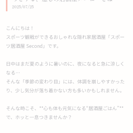
2025/07/25
こんにちは！
スポーツ観戦ができるおしゃれな隠れ家居酒屋「スポー
ツ居酒屋 Second」です。
日中はまだ夏のように暑いのに、夜になると急に涼しく
なる…
そんな「季節の変わり目」には、体調を崩しやすかった
り、少し気分が落ち着かない方も多いかもしれません。
そんな時こそ、**心も体も元気になる“居酒屋ごはん”**
で、ホッと一息つきませんか？