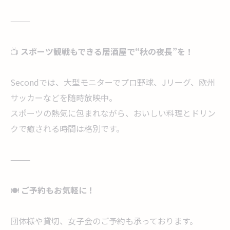
⸻
📺
スポーツ観戦もできる居酒屋で“秋の夜長”を！
Secondでは、大型モニターでプロ野球、Jリーグ、欧州
サッカーなどを随時放映中。
スポーツの熱気に包まれながら、おいしい料理とドリン
クで癒される時間は格別です。
⸻
🍽
ご予約もお気軽に！
団体様や貸切、女子会のご予約も承っております。