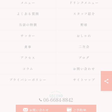
メニュー
ドリンクメニュー
よくある質問
スタッフ紹介
当店の特徴
野球
サッカー
おしゃれ
食事
二次会
アクセス
ブログ
コラム
お問い合わせ
プライバシーポリシー
サイトマップ
06-6684-8842
© 2026 大阪府大阪市のスポーツバーはスポーツ居酒屋 Second ALL RIGHTS
お問い合わせ
ご予約
RESERVED.