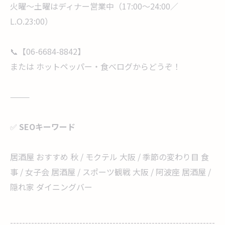
火曜〜土曜はディナー営業中（17:00〜24:00／
L.O.23:00）
📞【06-6684-8842】
または ホットペッパー・食べログからどうぞ！
⸻
✅
SEOキーワード
居酒屋 おすすめ 秋 / モクテル 大阪 / 季節の変わり目 食
事 / 女子会 居酒屋 / スポーツ観戦 大阪 / 阿波座 居酒屋 /
隠れ家 ダイニングバー
--------------------------------------------------------------------