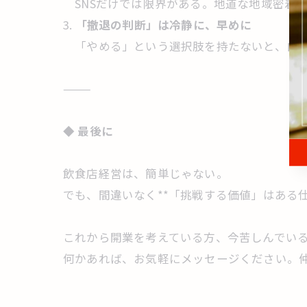
SNSだけでは限界がある。地道な地域密着
3.
「撤退の判断」は冷静に、早めに
「やめる」という選択肢を持たないと、自分
⸻
◆
最後に
飲食店経営は、簡単じゃない。
でも、間違いなく**「挑戦する価値」はある仕
これから開業を考えている方、今苦しんでい
何かあれば、お気軽にメッセージください。