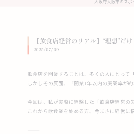
大阪府大阪市のスポー
【飲食店経営のリアル】“理想”だ
2025/07/09
飲食店を開業することは、多くの人にとって
しかしその反面、「開業1年以内の廃業率が約
今回は、私が実際に経験した「飲食店経営の
これから飲食業を始める方、今まさに経営に
⸻