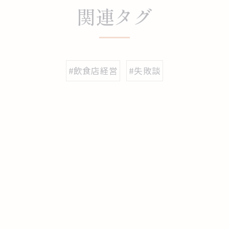
関連タグ
#飲食店経営
#失敗談