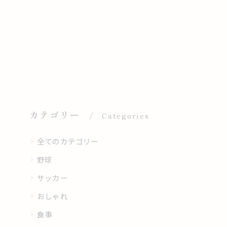
カテゴリー
Categories
全てのカテゴリー
野球
サッカー
おしゃれ
食事