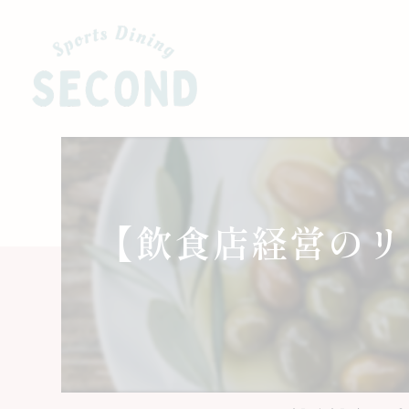
【飲食店経営のリ