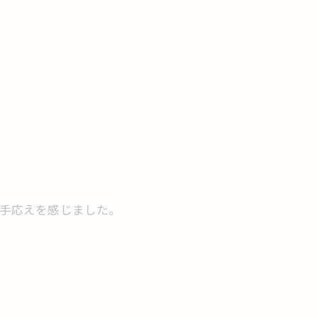
、手応えを感じました。