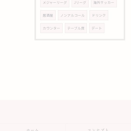
メジャーリーグ
Jリーグ
海外サッカー
居酒屋
ノンアルコール
ドリンク
カウンター
テーブル席
デート
ホーム
コンセプト