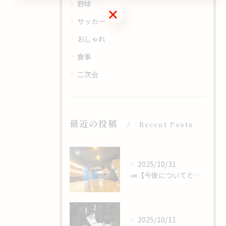
野球
ご予約はこちら
サッカー
おしゃれ
食事
二次会
最近の投稿
Recent Posts
2025/10/31
📣【今後についてと、心からのありがとうを】
2025/10/11