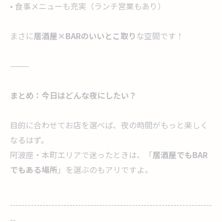
• 食事メニューも充実（ランチ営業もあり）
まさに
居酒屋×BARのいいとこ取り
な空間です！
⸻
まとめ：今日はどんな夜にしたい？
目的に合わせてお店を選べば、夜の時間がもっと楽しく
なるはず。
阿波座・本町エリアで迷ったときは、「
居酒屋でも
BAR
でもある場所
」を選ぶのもアリですよ。
--------------------------------------------------------------------
--