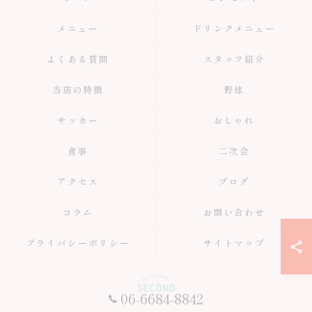
メニュー
ドリンクメニュー
よくある質問
スタッフ紹介
当店の特徴
野球
サッカー
おしゃれ
食事
二次会
アクセス
ブログ
コラム
お問い合わせ
プライバシーポリシー
サイトマップ
06-6684-8842