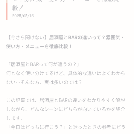
較！
2025/05/16
【今さら聞けない】居酒屋と
BARの違いって？雰囲気・
使い方・メニューを徹底比較！
「居酒屋とBARって何が違うの？」
何となく使い分けてるけど、具体的な違いはよくわから
ない…そんな方、実は多いのでは？
この記事では、居酒屋とBARの違いをわかりやすく解説
しながら、どんなシーンにどちらが向いているかを紹介
します。
「今日はどっちに行こう？」と迷ったときの参考にどう