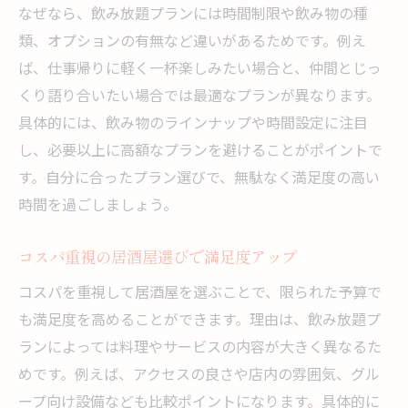
なぜなら、飲み放題プランには時間制限や飲み物の種
類、オプションの有無など違いがあるためです。例え
ば、仕事帰りに軽く一杯楽しみたい場合と、仲間とじっ
くり語り合いたい場合では最適なプランが異なります。
具体的には、飲み物のラインナップや時間設定に注目
し、必要以上に高額なプランを避けることがポイントで
す。自分に合ったプラン選びで、無駄なく満足度の高い
時間を過ごしましょう。
コスパ重視の居酒屋選びで満足度アップ
コスパを重視して居酒屋を選ぶことで、限られた予算で
も満足度を高めることができます。理由は、飲み放題プ
ランによっては料理やサービスの内容が大きく異なるた
めです。例えば、アクセスの良さや店内の雰囲気、グル
ープ向け設備なども比較ポイントになります。具体的に