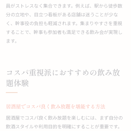
員がストレスなく集合できます。例えば、駅から徒歩数
分の立地や、目立つ看板がある店舗は迷うことが少な
く、幹事役の負担も軽減されます。集まりやすさを重視
することで、幹事も参加者も満足できる飲み会が実現し
ます。
コスパ重視派におすすめの飲み放
題体験
居酒屋でコスパ良く飲み放題を堪能する方法
居酒屋でコスパ良く飲み放題を楽しむには、まず自分の
飲酒スタイルや利用目的を明確にすることが重要です。