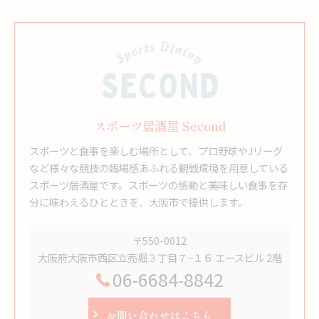
スポーツ居酒屋 Second
スポーツと食事を楽しむ場所として、プロ野球やJリーグ
など様々な競技の臨場感あふれる観戦環境を用意している
スポーツ居酒屋です。スポーツの感動と美味しい食事を存
分に味わえるひとときを、大阪市で提供します。
〒550-0012
大阪府大阪市西区立売堀３丁目７−１６ エースビル 2階
06-6684-8842
お問い合わせはこちら