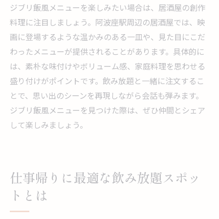
ジブリ飯風メニューを楽しみたい場合は、居酒屋の創作
料理に注目しましょう。阿波座駅周辺の居酒屋では、映
画に登場するような温かみのある一皿や、見た目にこだ
わったメニューが提供されることがあります。具体的に
は、素朴な味付けやボリューム感、家庭料理を思わせる
盛り付けがポイントです。飲み放題と一緒に注文するこ
とで、思い出のシーンを再現しながら会話も弾みます。
ジブリ飯風メニューを見つけた際は、ぜひ仲間とシェア
して楽しみましょう。
仕事帰りに最適な飲み放題スポッ
トとは