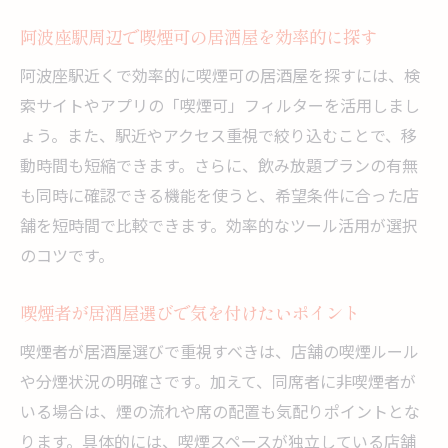
阿波座駅周辺で喫煙可の居酒屋を効率的に探す
阿波座駅近くで効率的に喫煙可の居酒屋を探すには、検
索サイトやアプリの「喫煙可」フィルターを活用しまし
ょう。また、駅近やアクセス重視で絞り込むことで、移
動時間も短縮できます。さらに、飲み放題プランの有無
も同時に確認できる機能を使うと、希望条件に合った店
舗を短時間で比較できます。効率的なツール活用が選択
のコツです。
喫煙者が居酒屋選びで気を付けたいポイント
喫煙者が居酒屋選びで重視すべきは、店舗の喫煙ルール
や分煙状況の明確さです。加えて、同席者に非喫煙者が
いる場合は、煙の流れや席の配置も気配りポイントとな
ります。具体的には、喫煙スペースが独立している店舗