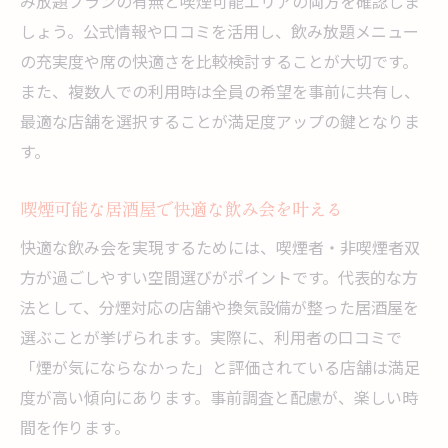
み放題プランの有無と喫煙可能エリアの両方を確認しま
しょう。公式情報や口コミを活用し、飲み放題メニュー
の充実度や席の快適さを比較検討することが大切です。
また、複数人での利用時は全員の希望を事前に共有し、
最適な店舗を選択することが満足度アップの鍵となりま
す。
喫煙可能な居酒屋で快適な飲み会を叶える
快適な飲み会を実現するためには、喫煙者・非喫煙者双
方が過ごしやすい空間選びがポイントです。代表的な方
法として、分煙対応の店舗や換気設備が整った居酒屋を
選ぶことが挙げられます。実際に、利用者の口コミで
「煙が気にならなかった」と評価されている店舗は満足
度が高い傾向にあります。事前調査と配慮が、楽しい時
間を作ります。