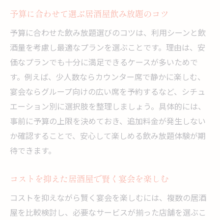
予算に合わせて選ぶ居酒屋飲み放題のコツ
予算に合わせた飲み放題選びのコツは、利用シーンと飲
酒量を考慮し最適なプランを選ぶことです。理由は、安
価なプランでも十分に満足できるケースが多いためで
す。例えば、少人数ならカウンター席で静かに楽しむ、
宴会ならグループ向けの広い席を予約するなど、シチュ
エーション別に選択肢を整理しましょう。具体的には、
事前に予算の上限を決めておき、追加料金が発生しない
か確認することで、安心して楽しめる飲み放題体験が期
待できます。
コストを抑えた居酒屋で賢く宴会を楽しむ
コストを抑えながら賢く宴会を楽しむには、複数の居酒
屋を比較検討し、必要なサービスが揃った店舗を選ぶこ