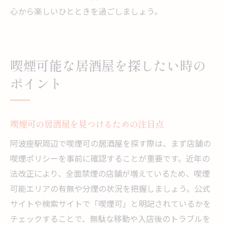
心から楽しいひとときを過ごしましょう。
喫煙可能な居酒屋を探したい時の
ポイント
喫煙可の居酒屋を見つけるための注目点
阿波座駅周辺で喫煙可の居酒屋を探す際は、まず店舗の
喫煙ポリシーを事前に確認することが重要です。近年の
法改正により、全面禁煙の店舗が増えているため、喫煙
可能エリアの有無や分煙の状況を把握しましょう。公式
サイトや検索サイトで「喫煙可」と明記されているかを
チェックすることで、無駄な移動や入店後のトラブルを