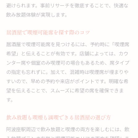
避けられます。事前リサーチを徹底することで、快適な
飲み放題体験が実現します。
居酒屋で喫煙可能席を探す際のコツ
居酒屋で喫煙可能席を見つけるには、予約時に「喫煙席
希望」と伝えることが有効です。店舗によっては、カウ
ンター席や個室のみ喫煙可の場合もあるため、席タイプ
の指定も忘れずに。加えて、混雑時は喫煙席が埋まりや
すいので、早めの予約や来店がポイントです。明確な希
望を伝えることで、スムーズに希望の席を確保できま
す。
飲み放題も喫煙も満喫できる居酒屋の選び方
阿波座駅周辺で飲み放題と喫煙の両方を楽しむには、飲