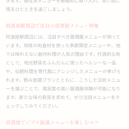
きます。個性派メニューを積極的に取り入れ、思い出に
残るひとときを過ごしましょう。
阿波座駅周辺で注目の居酒屋メニュー特集
阿波座駅周辺には、注目すべき居酒屋メニューが揃って
います。地域の旬食材を使った季節限定メニューや、他
では味わえない創作料理が人気の理由です。代表的な例
として、地元野菜をふんだんに使ったヘルシーな一品
や、伝統料理を現代風にアレンジしたメニューが挙げら
れます。飲み放題プランとともに、こうした注目メニュ
ーを選ぶことで、満足度の高い居酒屋体験が可能になり
ます。新たな味の発見を求めて、ぜひ注目メニューをチ
ェックしてみてください。
居酒屋でジブリ飯風メニューを楽しむコツ