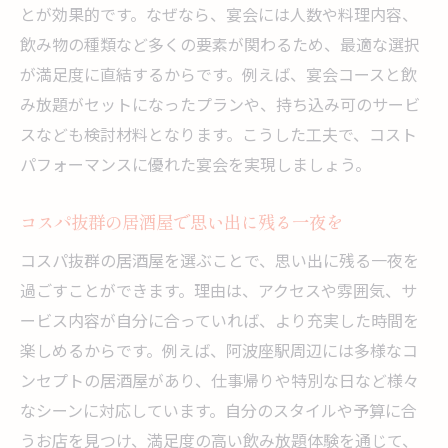
とが効果的です。なぜなら、宴会には人数や料理内容、
飲み物の種類など多くの要素が関わるため、最適な選択
が満足度に直結するからです。例えば、宴会コースと飲
み放題がセットになったプランや、持ち込み可のサービ
スなども検討材料となります。こうした工夫で、コスト
パフォーマンスに優れた宴会を実現しましょう。
コスパ抜群の居酒屋で思い出に残る一夜を
コスパ抜群の居酒屋を選ぶことで、思い出に残る一夜を
過ごすことができます。理由は、アクセスや雰囲気、サ
ービス内容が自分に合っていれば、より充実した時間を
楽しめるからです。例えば、阿波座駅周辺には多様なコ
ンセプトの居酒屋があり、仕事帰りや特別な日など様々
なシーンに対応しています。自分のスタイルや予算に合
うお店を見つけ、満足度の高い飲み放題体験を通じて、