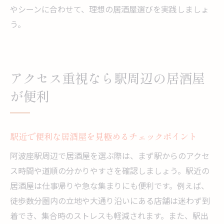
やシーンに合わせて、理想の居酒屋選びを実践しましょ
う。
アクセス重視なら駅周辺の居酒屋
が便利
駅近で便利な居酒屋を見極めるチェックポイント
阿波座駅周辺で居酒屋を選ぶ際は、まず駅からのアクセ
ス時間や道順の分かりやすさを確認しましょう。駅近の
居酒屋は仕事帰りや急な集まりにも便利です。例えば、
徒歩数分圏内の立地や大通り沿いにある店舗は迷わず到
着でき、集合時のストレスも軽減されます。また、駅出