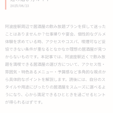
2025/08/23
阿波座駅周辺で居酒屋の飲み放題プランを探して迷った
ことはありませんか？仕事帰りや宴会、個性的なグルメ
体験を求めている時、アクセスやコスパ、喫煙可など妥
協できない条件が重なるとなかなか理想の居酒屋が見つ
からないものです。本記事では、阿波座駅近くで飲み放
題を満喫できる居酒屋の選び方について、アクセス性・
雰囲気・特色あるメニュー・予算感など多角的な視点か
ら具体的なポイントを解説します。読後には、自分のス
タイルや用途にぴったりの居酒屋をスムーズに選べるよ
うになり、心から満足できるひとときを過ごせるヒント
が得られるはずです。