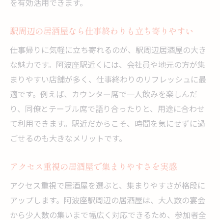
を有効活用できます。
駅周辺の居酒屋なら仕事終わりも立ち寄りやすい
仕事帰りに気軽に立ち寄れるのが、駅周辺居酒屋の大き
な魅力です。阿波座駅近くには、会社員や地元の方が集
まりやすい店舗が多く、仕事終わりのリフレッシュに最
適です。例えば、カウンター席で一人飲みを楽しんだ
り、同僚とテーブル席で語り合ったりと、用途に合わせ
て利用できます。駅近だからこそ、時間を気にせずに過
ごせるのも大きなメリットです。
アクセス重視の居酒屋で集まりやすさを実感
アクセス重視で居酒屋を選ぶと、集まりやすさが格段に
アップします。阿波座駅周辺の居酒屋は、大人数の宴会
から少人数の集いまで幅広く対応できるため、参加者全