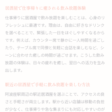
居酒屋で仕事帰りに癒される飲み放題体験
仕事帰りに居酒屋で飲み放題を楽しむことは、心身のリ
フレッシュに最適です。理由は、自由に好きなドリンク
を選べることで、緊張した一日をほぐしやすくなるから
です。例えば、カウンター席で静かに一人時間を過ごし
たり、テーブル席で同僚と気軽に会話を楽しむなど、シ
ーンに合わせた癒しの時間が過ごせます。こうした飲み
放題の体験は、日々の疲れを癒し、翌日への活力を生み
出します。
駅近の居酒屋で手軽に飲み放題を楽しむ方法
阿波座駅周辺の駅近居酒屋を選ぶことで、アクセスの良
さと手軽さが両立します。駅から近い店舗は移動の負担
が少なく、仕事帰りや急な集まりにも対応しやすいのが