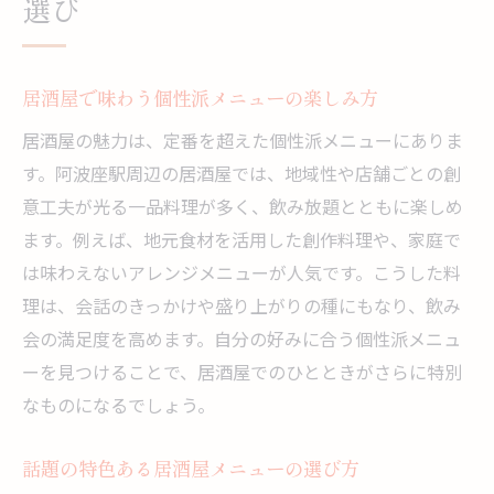
選び
阿波座駅周辺で理想の居酒屋に出会うヒン
ト
居酒屋で味わう個性派メニューの楽しみ方
居酒屋の魅力は、定番を超えた個性派メニューにありま
す。阿波座駅周辺の居酒屋では、地域性や店舗ごとの創
意工夫が光る一品料理が多く、飲み放題とともに楽しめ
ます。例えば、地元食材を活用した創作料理や、家庭で
は味わえないアレンジメニューが人気です。こうした料
理は、会話のきっかけや盛り上がりの種にもなり、飲み
会の満足度を高めます。自分の好みに合う個性派メニュ
ーを見つけることで、居酒屋でのひとときがさらに特別
なものになるでしょう。
話題の特色ある居酒屋メニューの選び方