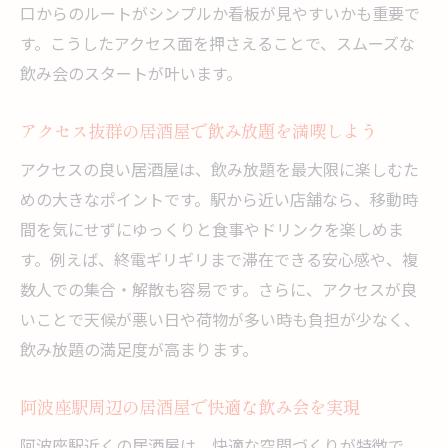
口からのルートがシンプルか看板が見やすいかも重要で
す。こうしたアクセス面を押さえることで、スムーズな
飲み会のスタートが叶います。
アクセス抜群の居酒屋で飲み放題を満喫しよう
アクセスの良い居酒屋は、飲み放題を最大限に楽しむた
めの大きなポイントです。駅から近い店舗なら、移動時
間を気にせずにゆっくりと食事やドリンクを楽しめま
す。例えば、終電ギリギリまで滞在できる安心感や、複
数人での集合・解散も容易です。さらに、アクセスが良
いことで天候が悪い日や荷物が多い時も負担が少なく、
飲み放題の満足度が高まります。
阿波座駅周辺の居酒屋で快適な飲み会を実現
阿波座駅近くの居酒屋は、快適な空間づくりが特徴で