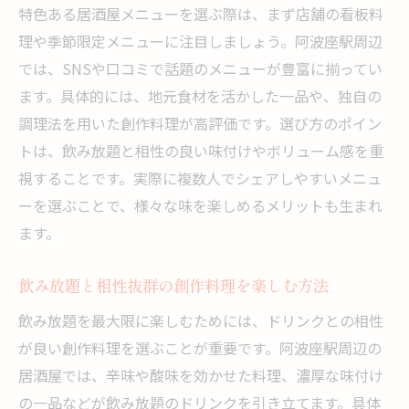
特色ある居酒屋メニューを選ぶ際は、まず店舗の看板料
理や季節限定メニューに注目しましょう。阿波座駅周辺
では、SNSや口コミで話題のメニューが豊富に揃ってい
ます。具体的には、地元食材を活かした一品や、独自の
調理法を用いた創作料理が高評価です。選び方のポイン
トは、飲み放題と相性の良い味付けやボリューム感を重
視することです。実際に複数人でシェアしやすいメニュ
ーを選ぶことで、様々な味を楽しめるメリットも生まれ
ます。
飲み放題と相性抜群の創作料理を楽しむ方法
飲み放題を最大限に楽しむためには、ドリンクとの相性
が良い創作料理を選ぶことが重要です。阿波座駅周辺の
居酒屋では、辛味や酸味を効かせた料理、濃厚な味付け
の一品などが飲み放題のドリンクを引き立てます。具体