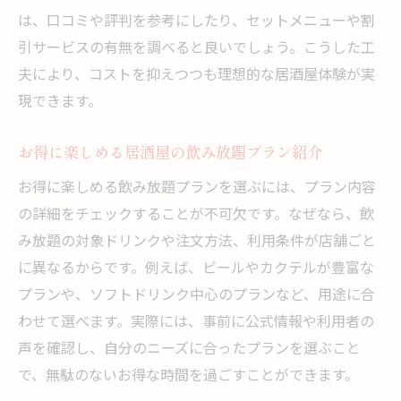
は、口コミや評判を参考にしたり、セットメニューや割
引サービスの有無を調べると良いでしょう。こうした工
夫により、コストを抑えつつも理想的な居酒屋体験が実
現できます。
お得に楽しめる居酒屋の飲み放題プラン紹介
お得に楽しめる飲み放題プランを選ぶには、プラン内容
の詳細をチェックすることが不可欠です。なぜなら、飲
み放題の対象ドリンクや注文方法、利用条件が店舗ごと
に異なるからです。例えば、ビールやカクテルが豊富な
プランや、ソフトドリンク中心のプランなど、用途に合
わせて選べます。実際には、事前に公式情報や利用者の
声を確認し、自分のニーズに合ったプランを選ぶこと
で、無駄のないお得な時間を過ごすことができます。