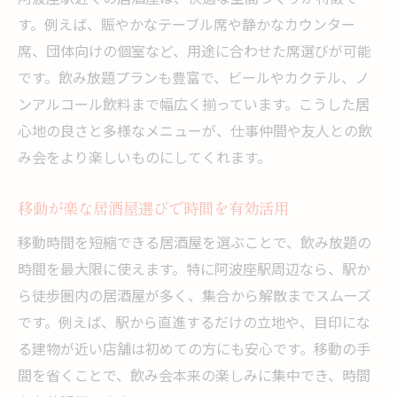
す。例えば、賑やかなテーブル席や静かなカウンター
席、団体向けの個室など、用途に合わせた席選びが可能
です。飲み放題プランも豊富で、ビールやカクテル、ノ
ンアルコール飲料まで幅広く揃っています。こうした居
心地の良さと多様なメニューが、仕事仲間や友人との飲
み会をより楽しいものにしてくれます。
移動が楽な居酒屋選びで時間を有効活用
移動時間を短縮できる居酒屋を選ぶことで、飲み放題の
時間を最大限に使えます。特に阿波座駅周辺なら、駅か
ら徒歩圏内の居酒屋が多く、集合から解散までスムーズ
です。例えば、駅から直進するだけの立地や、目印にな
る建物が近い店舗は初めての方にも安心です。移動の手
間を省くことで、飲み会本来の楽しみに集中でき、時間