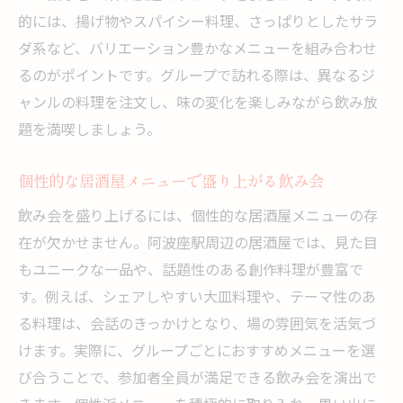
的には、揚げ物やスパイシー料理、さっぱりとしたサラ
ダ系など、バリエーション豊かなメニューを組み合わせ
るのがポイントです。グループで訪れる際は、異なるジ
ャンルの料理を注文し、味の変化を楽しみながら飲み放
題を満喫しましょう。
個性的な居酒屋メニューで盛り上がる飲み会
飲み会を盛り上げるには、個性的な居酒屋メニューの存
在が欠かせません。阿波座駅周辺の居酒屋では、見た目
もユニークな一品や、話題性のある創作料理が豊富で
す。例えば、シェアしやすい大皿料理や、テーマ性のあ
る料理は、会話のきっかけとなり、場の雰囲気を活気づ
けます。実際に、グループごとにおすすめメニューを選
び合うことで、参加者全員が満足できる飲み会を演出で