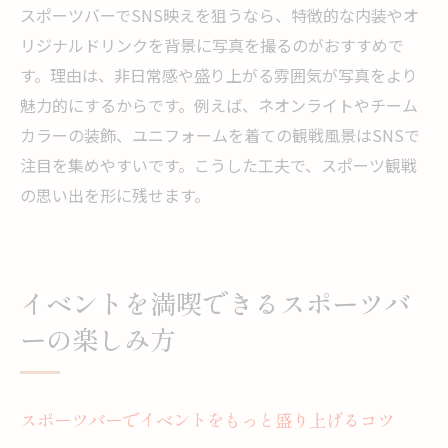
スポーツバーでSNS映えを狙うなら、特徴的な内装やオ
リジナルドリンクを背景に写真を撮るのがおすすめで
す。理由は、非日常感や盛り上がる雰囲気が写真をより
魅力的にするからです。例えば、ネオンライトやチーム
カラーの装飾、ユニフォームを着ての観戦風景はSNSで
注目を集めやすいです。こうした工夫で、スポーツ観戦
の思い出を形に残せます。
イベントを満喫できるスポーツバ
ーの楽しみ方
スポーツバーでイベントをもっと盛り上げるコツ