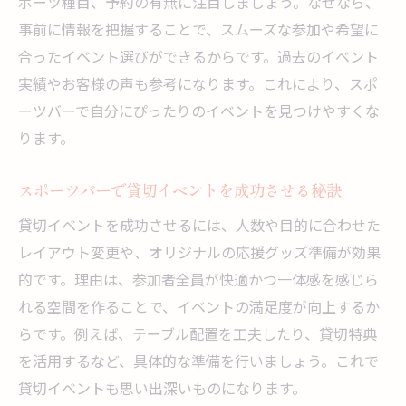
ポーツ種目、予約の有無に注目しましょう。なぜなら、
事前に情報を把握することで、スムーズな参加や希望に
合ったイベント選びができるからです。過去のイベント
実績やお客様の声も参考になります。これにより、スポ
ーツバーで自分にぴったりのイベントを見つけやすくな
ります。
スポーツバーで貸切イベントを成功させる秘訣
貸切イベントを成功させるには、人数や目的に合わせた
レイアウト変更や、オリジナルの応援グッズ準備が効果
的です。理由は、参加者全員が快適かつ一体感を感じら
れる空間を作ることで、イベントの満足度が向上するか
らです。例えば、テーブル配置を工夫したり、貸切特典
を活用するなど、具体的な準備を行いましょう。これで
貸切イベントも思い出深いものになります。