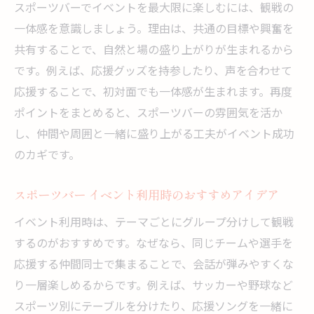
スポーツバーでイベントを最大限に楽しむには、観戦の
一体感を意識しましょう。理由は、共通の目標や興奮を
共有することで、自然と場の盛り上がりが生まれるから
です。例えば、応援グッズを持参したり、声を合わせて
応援することで、初対面でも一体感が生まれます。再度
ポイントをまとめると、スポーツバーの雰囲気を活か
し、仲間や周囲と一緒に盛り上がる工夫がイベント成功
のカギです。
スポーツバー イベント利用時のおすすめアイデア
イベント利用時は、テーマごとにグループ分けして観戦
するのがおすすめです。なぜなら、同じチームや選手を
応援する仲間同士で集まることで、会話が弾みやすくな
り一層楽しめるからです。例えば、サッカーや野球など
スポーツ別にテーブルを分けたり、応援ソングを一緒に