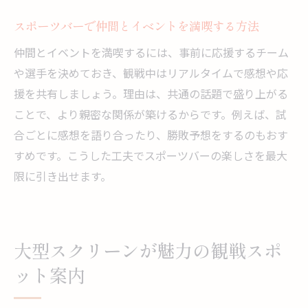
スポーツバーで仲間とイベントを満喫する方法
仲間とイベントを満喫するには、事前に応援するチーム
や選手を決めておき、観戦中はリアルタイムで感想や応
援を共有しましょう。理由は、共通の話題で盛り上がる
ことで、より親密な関係が築けるからです。例えば、試
合ごとに感想を語り合ったり、勝敗予想をするのもおす
すめです。こうした工夫でスポーツバーの楽しさを最大
限に引き出せます。
大型スクリーンが魅力の観戦スポ
ット案内