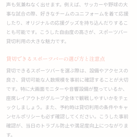
声も気兼ねなく出せます。例えば、サッカーや野球の大
事な試合の際、好きなチームのユニフォームを着て応援
したり、オリジナルの応援グッズを持ち込んだりするこ
とも可能です。こうした自由度の高さが、スポーツバー
貸切利用の大きな魅力です。
貸切できるスポーツバーの選び方と注意点
貸切できるスポーツバーを選ぶ際は、設備やアクセスの
良さ、貸切可能な人数規模を事前に確認することが大切
です。特に大画面モニターや音響設備が整っているか、
座席レイアウトがグループ全体で観戦しやすいかをチェ
ックしましょう。また、予約時は貸切利用の条件やキャ
ンセルポリシーも必ず確認してください。こうした事前
確認が、当日のトラブル防止や満足度向上につながりま
す。