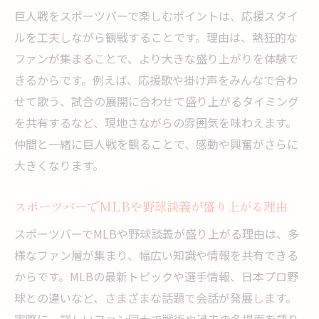
巨人戦をスポーツバーで楽しむポイントは、応援スタイ
ルを工夫しながら観戦することです。理由は、熱狂的な
ファンが集まることで、より大きな盛り上がりを体験で
きるからです。例えば、応援歌や掛け声をみんなで合わ
せて歌う、試合の展開に合わせて盛り上がるタイミング
を共有するなど、現地さながらの雰囲気を味わえます。
仲間と一緒に巨人戦を観ることで、感動や興奮がさらに
大きくなります。
スポーツバーでMLBや野球談義が盛り上がる理由
スポーツバーでMLBや野球談義が盛り上がる理由は、多
様なファン層が集まり、幅広い知識や情報を共有できる
からです。MLBの最新トピックや選手情報、日本プロ野
球との違いなど、さまざまな話題で会話が発展します。