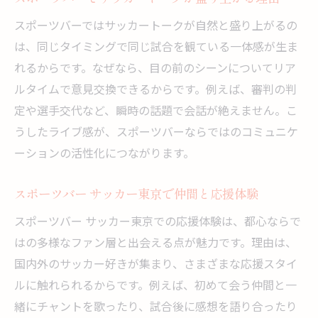
スポーツバーではサッカートークが自然と盛り上がるの
は、同じタイミングで同じ試合を観ている一体感が生ま
れるからです。なぜなら、目の前のシーンについてリア
ルタイムで意見交換できるからです。例えば、審判の判
定や選手交代など、瞬時の話題で会話が絶えません。こ
うしたライブ感が、スポーツバーならではのコミュニケ
ーションの活性化につながります。
スポーツバー サッカー東京で仲間と応援体験
スポーツバー サッカー東京での応援体験は、都心ならで
はの多様なファン層と出会える点が魅力です。理由は、
国内外のサッカー好きが集まり、さまざまな応援スタイ
ルに触れられるからです。例えば、初めて会う仲間と一
緒にチャントを歌ったり、試合後に感想を語り合ったり