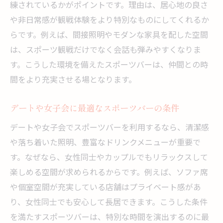
練されているかがポイントです。理由は、居心地の良さ
や非日常感が観戦体験をより特別なものにしてくれるか
らです。例えば、間接照明やモダンな家具を配した空間
は、スポーツ観戦だけでなく会話も弾みやすくなりま
す。こうした環境を備えたスポーツバーは、仲間との時
間をより充実させる場となります。
デートや女子会に最適なスポーツバーの条件
デートや女子会でスポーツバーを利用するなら、清潔感
や落ち着いた照明、豊富なドリンクメニューが重要で
す。なぜなら、女性同士やカップルでもリラックスして
楽しめる空間が求められるからです。例えば、ソファ席
や個室空間が充実している店舗はプライベート感があ
り、女性同士でも安心して長居できます。こうした条件
を満たすスポーツバーは、特別な時間を演出するのに最