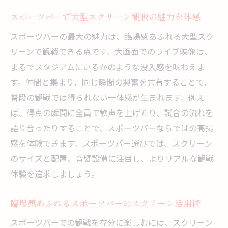
スポーツバーで大型スクリーン観戦の魅力を体感
スポーツバーの最大の魅力は、臨場感あふれる大型スク
リーンで観戦できる点です。大画面でのライブ映像は、
まるでスタジアムにいるかのような没入感を味わえま
す。仲間と集まり、同じ瞬間の興奮を共有することで、
普段の観戦では得られない一体感が生まれます。例え
ば、得点の瞬間に全員で歓声を上げたり、試合の流れを
語り合ったりすることで、スポーツバーならではの高揚
感を体験できます。スポーツバー選びでは、スクリーン
のサイズと配置、音響設備に注目し、よりリアルな観戦
体験を追求しましょう。
臨場感あふれるスポーツバーのスクリーン活用術
スポーツバーでの観戦を存分に楽しむには、スクリーン