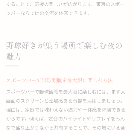
することで、応援の楽しさが広がります。東京のスポー
ツバーならではの交流を体感できます。
野球好きが集う場所で楽しむ夜の
魅力
スポーツバーで野球観戦を最大限に楽しむ方法
スポーツバーで野球観戦を最大限に楽しむには、まず大
画面のスクリーンと臨場感ある音響を活用しましょう。
理由は、家庭では味わえない迫力や一体感を体験できる
からです。例えば、試合のハイライトやリプレイをみん
なで盛り上がりながら共有することで、その場にいる全