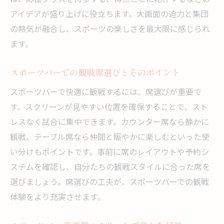
アイデアが盛り上げに役立ちます。大画面の迫力と集団
の熱気が融合し、スポーツの楽しさを最大限に感じられ
ます。
スポーツバーでの観戦席選びとそのポイント
スポーツバーで快適に観戦するには、席選びが重要で
す。スクリーンが見やすい位置を確保することで、スト
レスなく試合に集中できます。カウンター席なら静かに
観戦、テーブル席なら仲間と賑やかに楽しむといった使
い分けもポイントです。事前に席のレイアウトや予約シ
ステムを確認し、自分たちの観戦スタイルに合った席を
選びましょう。席選びの工夫が、スポーツバーでの観戦
体験をより充実させます。