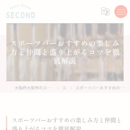
スポーツバーおすすめの楽しみ
方と仲間と盛り上がるコツを徹
底解説
大阪府大阪市のスポーツバーはスポーツ居酒屋 Second
コラム
スポーツバーおすすめの楽しみ方と仲間と盛り上がるコツを徹底解説
スポーツバーおすすめの楽しみ方と仲間と
盛り上がるコツを徹底解説