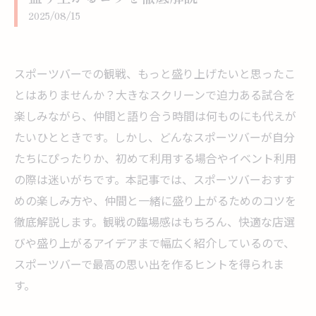
2025/08/15
スポーツバーでの観戦、もっと盛り上げたいと思ったこ
とはありませんか？大きなスクリーンで迫力ある試合を
楽しみながら、仲間と語り合う時間は何ものにも代えが
たいひとときです。しかし、どんなスポーツバーが自分
たちにぴったりか、初めて利用する場合やイベント利用
の際は迷いがちです。本記事では、スポーツバーおすす
めの楽しみ方や、仲間と一緒に盛り上がるためのコツを
徹底解説します。観戦の臨場感はもちろん、快適な店選
びや盛り上がるアイデアまで幅広く紹介しているので、
スポーツバーで最高の思い出を作るヒントを得られま
す。