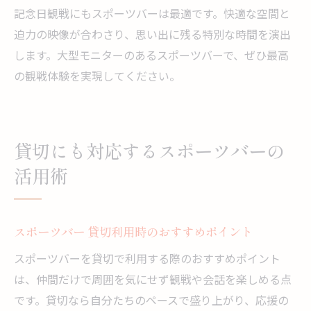
記念日観戦にもスポーツバーは最適です。快適な空間と
迫力の映像が合わさり、思い出に残る特別な時間を演出
します。大型モニターのあるスポーツバーで、ぜひ最高
の観戦体験を実現してください。
貸切にも対応するスポーツバーの
活用術
スポーツバー 貸切利用時のおすすめポイント
スポーツバーを貸切で利用する際のおすすめポイント
は、仲間だけで周囲を気にせず観戦や会話を楽しめる点
です。貸切なら自分たちのペースで盛り上がり、応援の