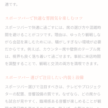
適です。
スポーツバーで快適な雰囲気を楽しむコツ
スポーツバーで快適に過ごすには、席の選び方や混雑時
間を避けることがコツです。理由は、ゆったり観戦しな
がら会話を楽しむためには、騒がしすぎない環境が必要
だからです。例えば、カウンター席や壁側のテーブル席
は、視界も良く落ち着いて過ごせます。事前に来店時間
を調整することで、観戦と交流の両方を満喫できます。
スポーツバー 選びで注目したい内装と設備
スポーツバー選びで注目すべきは、テレビやプロジェク
ターの配置、音響設備の質です。なぜなら、どの席から
も試合が見やすく、臨場感ある音響が楽しめることが観