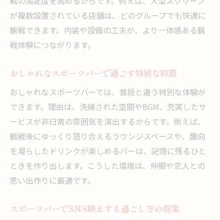
戦の満足度を高めるからです。例えば、大型スクリーン
が複数設置されている店舗は、どのグループでも快適に
観戦できます。内装や設備の工夫が、より一体感ある観
戦体験につながります。
おしゃれなスポーツバーで過ごす特別な時間
おしゃれなスポーツバーでは、普段と違う特別な体験が
できます。理由は、洗練された空間やBGM、充実したサ
ービスが非日常の雰囲気を演出するからです。例えば、
観戦後にゆっくり語り合えるラウンジスペースや、趣向
を凝らしたドリンクが楽しめるバーは、記憶に残るひと
ときを作り出します。こうした環境は、仲間や恋人との
思い出作りに最適です。
スポーツバーでSNS映えする過ごし方の提案