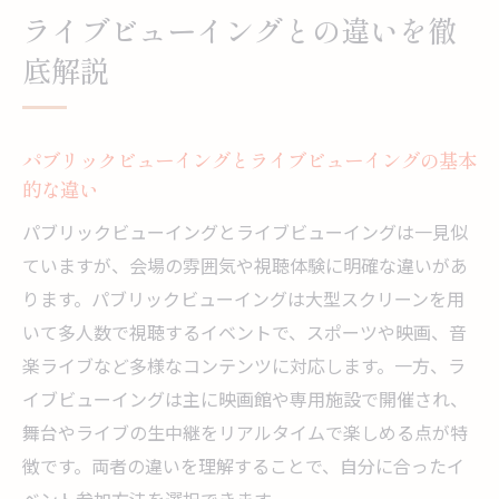
ライブビューイングとの違いを徹
底解説
パブリックビューイングとライブビューイングの基本
的な違い
パブリックビューイングとライブビューイングは一見似
ていますが、会場の雰囲気や視聴体験に明確な違いがあ
ります。パブリックビューイングは大型スクリーンを用
いて多人数で視聴するイベントで、スポーツや映画、音
楽ライブなど多様なコンテンツに対応します。一方、ラ
イブビューイングは主に映画館や専用施設で開催され、
舞台やライブの生中継をリアルタイムで楽しめる点が特
徴です。両者の違いを理解することで、自分に合ったイ