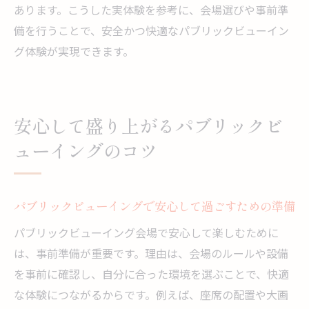
あります。こうした実体験を参考に、会場選びや事前準
備を行うことで、安全かつ快適なパブリックビューイン
グ体験が実現できます。
安心して盛り上がるパブリックビ
ューイングのコツ
パブリックビューイングで安心して過ごすための準備
パブリックビューイング会場で安心して楽しむために
は、事前準備が重要です。理由は、会場のルールや設備
を事前に確認し、自分に合った環境を選ぶことで、快適
な体験につながるからです。例えば、座席の配置や大画