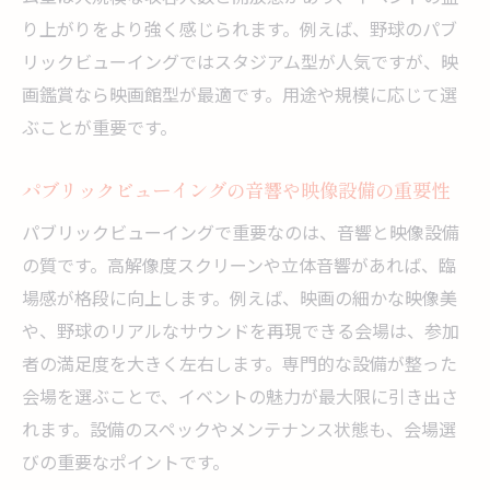
り上がりをより強く感じられます。例えば、野球のパブ
リックビューイングではスタジアム型が人気ですが、映
画鑑賞なら映画館型が最適です。用途や規模に応じて選
ぶことが重要です。
パブリックビューイングの音響や映像設備の重要性
パブリックビューイングで重要なのは、音響と映像設備
の質です。高解像度スクリーンや立体音響があれば、臨
場感が格段に向上します。例えば、映画の細かな映像美
や、野球のリアルなサウンドを再現できる会場は、参加
者の満足度を大きく左右します。専門的な設備が整った
会場を選ぶことで、イベントの魅力が最大限に引き出さ
れます。設備のスペックやメンテナンス状態も、会場選
びの重要なポイントです。