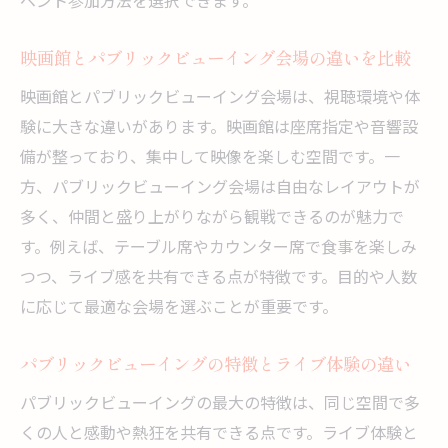
ベント参加方法を選択できます。
映画館とパブリックビューイング会場の違いを比較
映画館とパブリックビューイング会場は、視聴環境や体
験に大きな違いがあります。映画館は座席指定や音響設
備が整っており、集中して映像を楽しむ空間です。一
方、パブリックビューイング会場は自由なレイアウトが
多く、仲間と盛り上がりながら観戦できるのが魅力で
す。例えば、テーブル席やカウンター席で食事を楽しみ
つつ、ライブ感を共有できる点が特徴です。目的や人数
に応じて最適な会場を選ぶことが重要です。
パブリックビューイングの特徴とライブ体験の違い
パブリックビューイングの最大の特徴は、同じ空間で多
くの人と感動や熱狂を共有できる点です。ライブ体験と