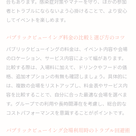
合もあります。感染症対策やマナーを守り、ほかの参加
者とトラブルにならないよう心掛けることで、より安心
してイベントを楽しめます。
パブリックビューイング料金の比較と選び方のコツ
パブリックビューイングの料金は、イベント内容や会場
のロケーション、サービス内容によって幅があります。
比較する際は、入場料に加えて、ドリンクやフードの価
格、追加オプションの有無も確認しましょう。具体的に
は、複数の会場をリストアップし、料金表やサービス内
容を比較することで、自分に合った最適な会場を選べま
す。グループでの利用や長時間滞在を考慮し、総合的な
コストパフォーマンスを意識することがポイントです。
パブリックビューイング会場利用時のトラブル回避術