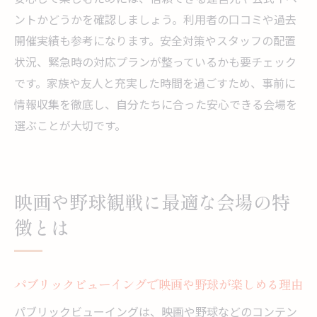
ントかどうかを確認しましょう。利用者の口コミや過去
開催実績も参考になります。安全対策やスタッフの配置
状況、緊急時の対応プランが整っているかも要チェック
です。家族や友人と充実した時間を過ごすため、事前に
情報収集を徹底し、自分たちに合った安心できる会場を
選ぶことが大切です。
映画や野球観戦に最適な会場の特
徴とは
パブリックビューイングで映画や野球が楽しめる理由
パブリックビューイングは、映画や野球などのコンテン