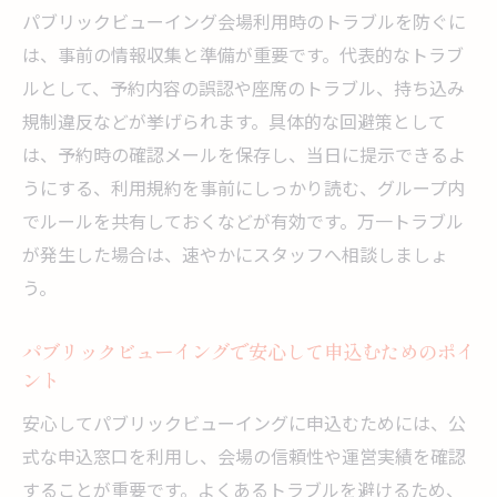
パブリックビューイング会場利用時のトラブルを防ぐに
は、事前の情報収集と準備が重要です。代表的なトラブ
ルとして、予約内容の誤認や座席のトラブル、持ち込み
規制違反などが挙げられます。具体的な回避策として
は、予約時の確認メールを保存し、当日に提示できるよ
うにする、利用規約を事前にしっかり読む、グループ内
でルールを共有しておくなどが有効です。万一トラブル
が発生した場合は、速やかにスタッフへ相談しましょ
う。
パブリックビューイングで安心して申込むためのポイ
ント
安心してパブリックビューイングに申込むためには、公
式な申込窓口を利用し、会場の信頼性や運営実績を確認
することが重要です。よくあるトラブルを避けるため、