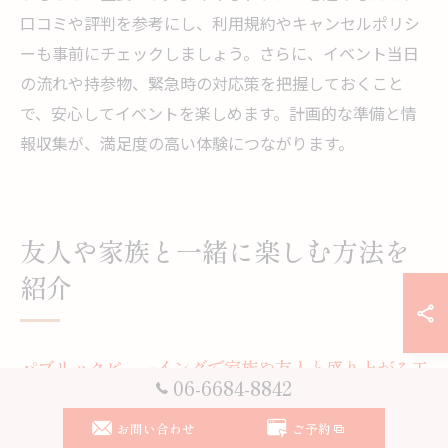
口コミや評判を参考にし、利用規約やキャンセルポリシ
ーも事前にチェックしましょう。さらに、イベント当日
の流れや持参物、緊急時の対応策を把握しておくこと
で、安心してイベントを楽しめます。計画的な準備と情
報収集が、満足度の高い体験につながります。
友人や家族と一緒に楽しむ方法を
紹介
パブリックビューイングで家族や友人と盛り上がる工
06-6684-8842
夫
お問い合わせ
ご予約
パブリックビューイングの魅力は、家族や友人と一緒に