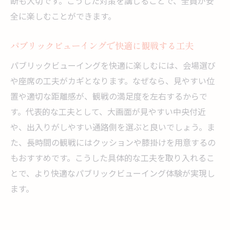
断も大切です。こうした対策を講じることで、全員が安
全に楽しむことができます。
パブリックビューイングで快適に観戦する工夫
パブリックビューイングを快適に楽しむには、会場選び
や座席の工夫がカギとなります。なぜなら、見やすい位
置や適切な距離感が、観戦の満足度を左右するからで
す。代表的な工夫として、大画面が見やすい中央付近
や、出入りがしやすい通路側を選ぶと良いでしょう。ま
た、長時間の観戦にはクッションや膝掛けを用意するの
もおすすめです。こうした具体的な工夫を取り入れるこ
とで、より快適なパブリックビューイング体験が実現し
ます。