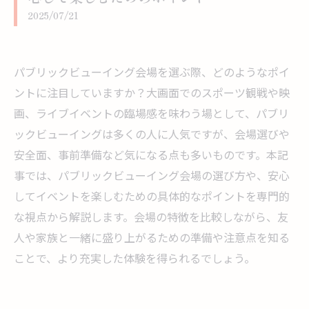
2025/07/21
パブリックビューイング会場を選ぶ際、どのようなポイ
ントに注目していますか？大画面でのスポーツ観戦や映
画、ライブイベントの臨場感を味わう場として、パブリ
ックビューイングは多くの人に人気ですが、会場選びや
安全面、事前準備など気になる点も多いものです。本記
事では、パブリックビューイング会場の選び方や、安心
してイベントを楽しむための具体的なポイントを専門的
な視点から解説します。会場の特徴を比較しながら、友
人や家族と一緒に盛り上がるための準備や注意点を知る
ことで、より充実した体験を得られるでしょう。