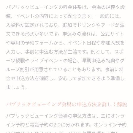
パブリックビューイングの料金体系は、会場の規模や設
備、イベントの内容によって異なります。一般的には、
入場料が設定されており、追加でドリンクやフードが注
文できる形式が多いです。申込みの流れは、公式サイト
や専用の予約フォームから、イベント日程や参加人数を
入力し、事前に申込む方法が主流です。例として、スポ
ーツ観戦やライブイベントの場合、早期申込み特典やグ
ループ割引が用意されていることもあります。事前に料
金や申込方法を確認し、安心して参加できるよう準備し
ましょう。
パブリックビューイング会場の申込方法を詳しく解説
パブリックビューイング会場の申込方法は、主にオンラ
イン予約と電話予約の2つに分かれます。オンライン予約