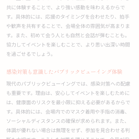
共に体験することで、より強い感動を味わえるからで
す。具体的には、応援のタイミングを合わせたり、拍手
や歓声を共有することで、会場全体の雰囲気が高まりま
す。また、初めて会う人とも自然と会話が弾むことも。
協力してイベントを楽しむことで、より思い出深い時間
を過ごせるでしょう。
感染対策も意識したパブリックビューイング体験
現代のパブリックビューイングでは、感染対策への配慮
も重要です。理由は、安心してイベントを楽しむために
は、健康面のリスクを最小限に抑える必要があるからで
す。具体的には、会場内でのマスク着用や手指の消毒、
ソーシャルディスタンスの確保が求められます。また、
体調が優れない場合は無理をせず、参加を見合わせる判