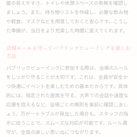
面の見えやすさ、トイレや休憩スペースの有無を確認し
ましょう。また、持ち物リストを作成し、必要な飲み物
や軽食、マスクなどを用意しておくと安心です。こうし
た準備が、当日をより充実した時間に変えてくれます。
会場ルールを守ってパブリックビューイングを楽しむ
方法
パブリックビューイングに参加する際は、会場のルール
をしっかり守ることが大切です。これは、全員が安全か
つ快適にイベントを楽しむための基本だからです。具体
的には、指定された座席を守る、大声での会話や過度な
応援を控えるなど、会場ごとの規則を事前に確認しまし
ょう。万が一トラブルが発生した場合も、スタッフの指
示に従うことで、スムーズな対応が可能です。ルール遵
守が、全員の楽しい思い出につながります。