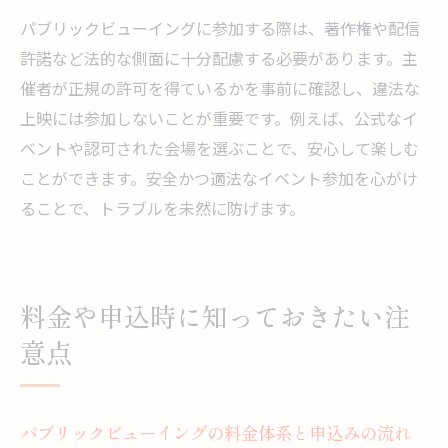
パブリックビューイングに参加する際は、著作権や配信
許諾など法的な側面に十分配慮する必要があります。主
催者が正規の許可を得ているかを事前に確認し、違法な
上映には参加しないことが重要です。例えば、公式なイ
ベントや認可された会場を選ぶことで、安心して楽しむ
ことができます。安全かつ適法なイベント参加を心がけ
ることで、トラブルを未然に防げます。
料金や申込時に知っておきたい注
意点
パブリックビューイングの料金体系と申込みの流れ