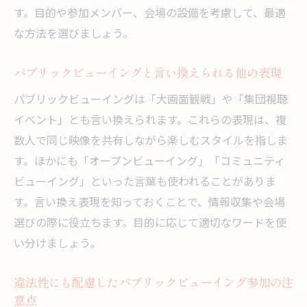
す。目的や参加メンバー、会場の設備を考慮して、最適
な方法を選びましょう。
パブリックビューイングと言い換えられる他の表現
パブリックビューイングは「大画面観戦」や「集団視聴
イベント」とも言い換えられます。これらの表現は、複
数人で同じ映像を共有しながら楽しむスタイルを指しま
す。ほかにも「オープンビューイング」「コミュニティ
ビューイング」といった言葉も使われることがありま
す。言い換え表現を知っておくことで、情報収集や会場
選びの際に役立ちます。目的に応じて適切なワードを使
い分けましょう。
違法性にも配慮したパブリックビューイング参加の注
意点