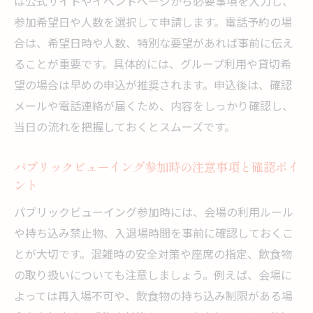
は公式サイトやイベントページから必要事項を入力し、
参加希望日や人数を選択して申請します。電話予約の場
合は、希望日時や人数、特別な要望があれば事前に伝え
ることが重要です。具体的には、グループ利用や貸切希
望の場合は早めの申込が推奨されます。申込後は、確認
メールや電話連絡が届くため、内容をしっかり確認し、
当日の流れを把握しておくとスムーズです。
パブリックビューイング参加時の注意事項と確認ポイ
ント
パブリックビューイング参加時には、会場の利用ルール
や持ち込み禁止物、入退場時間を事前に確認しておくこ
とが大切です。混雑時の安全対策や座席の指定、飲食物
の取り扱いについても注意しましょう。例えば、会場に
よっては再入場不可や、飲食物の持ち込み制限がある場