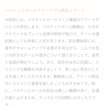
バスケットボールアリーナでの熱狂とデート
大阪府には、バスケットボールファン垂涎のアリーナが
いくつか存在します。バスケットボール観戦は、そのダ
イナミックなプレーと会場の熱気が魅力で、デートの選
択肢としても非常に人気があります。試合開始前には、
選手がウォームアップする様子を見ながら、二人でお互
いの好きなチームや選手について語り合うことで、自然
と会話が弾むでしょう。また、試合中は共に応援し、ス
リリングな瞬間を共有することで、思い出に残るひとと
きを過ごすことができます。観戦後には、アリーナ周辺
のレストランで食事を楽しむこともおすすめです。特
に、バスケットボールの試合は激しい展開が多く、応援
が盛り上がるため、カップルでの訪問にはぴったりで
す。