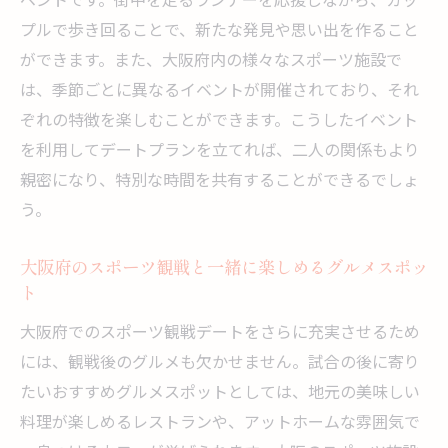
プルで歩き回ることで、新たな発見や思い出を作ること
ができます。また、大阪府内の様々なスポーツ施設で
は、季節ごとに異なるイベントが開催されており、それ
ぞれの特徴を楽しむことができます。こうしたイベント
を利用してデートプランを立てれば、二人の関係もより
親密になり、特別な時間を共有することができるでしょ
う。
大阪府のスポーツ観戦と一緒に楽しめるグルメスポッ
ト
大阪府でのスポーツ観戦デートをさらに充実させるため
には、観戦後のグルメも欠かせません。試合の後に寄り
たいおすすめグルメスポットとしては、地元の美味しい
料理が楽しめるレストランや、アットホームな雰囲気で