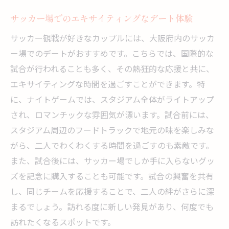
サッカー場でのエキサイティングなデート体験
サッカー観戦が好きなカップルには、大阪府内のサッカ
ー場でのデートがおすすめです。こちらでは、国際的な
試合が行われることも多く、その熱狂的な応援と共に、
エキサイティングな時間を過ごすことができます。特
に、ナイトゲームでは、スタジアム全体がライトアップ
され、ロマンチックな雰囲気が漂います。試合前には、
スタジアム周辺のフードトラックで地元の味を楽しみな
がら、二人でわくわくする時間を過ごすのも素敵です。
また、試合後には、サッカー場でしか手に入らないグッ
ズを記念に購入することも可能です。試合の興奮を共有
し、同じチームを応援することで、二人の絆がさらに深
まるでしょう。訪れる度に新しい発見があり、何度でも
訪れたくなるスポットです。