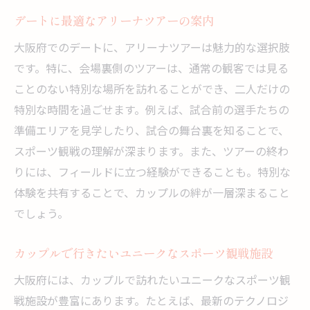
デートに最適なアリーナツアーの案内
大阪府でのデートに、アリーナツアーは魅力的な選択肢
です。特に、会場裏側のツアーは、通常の観客では見る
ことのない特別な場所を訪れることができ、二人だけの
特別な時間を過ごせます。例えば、試合前の選手たちの
準備エリアを見学したり、試合の舞台裏を知ることで、
スポーツ観戦の理解が深まります。また、ツアーの終わ
りには、フィールドに立つ経験ができることも。特別な
体験を共有することで、カップルの絆が一層深まること
でしょう。
カップルで行きたいユニークなスポーツ観戦施設
大阪府には、カップルで訪れたいユニークなスポーツ観
戦施設が豊富にあります。たとえば、最新のテクノロジ