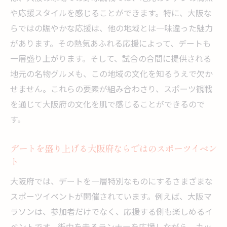
や応援スタイルを感じることができます。特に、大阪な
らではの賑やかな応援は、他の地域とは一味違った魅力
があります。その熱気あふれる応援によって、デートも
一層盛り上がります。そして、試合の合間に提供される
地元の名物グルメも、この地域の文化を知るうえで欠か
せません。これらの要素が組み合わさり、スポーツ観戦
を通じて大阪府の文化を肌で感じることができるので
す。
デートを盛り上げる大阪府ならではのスポーツイベン
ト
大阪府では、デートを一層特別なものにするさまざまな
スポーツイベントが開催されています。例えば、大阪マ
ラソンは、参加者だけでなく、応援する側も楽しめるイ
ベントです。街中を走るランナーを応援しながら、カッ