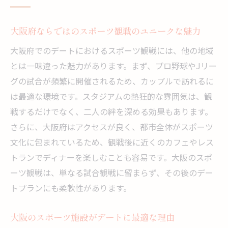
大阪府ならではのスポーツ観戦のユニークな魅力
大阪府でのデートにおけるスポーツ観戦には、他の地域
とは一味違った魅力があります。まず、プロ野球やJリー
グの試合が頻繁に開催されるため、カップルで訪れるに
は最適な環境です。スタジアムの熱狂的な雰囲気は、観
戦するだけでなく、二人の絆を深める効果もあります。
さらに、大阪府はアクセスが良く、都市全体がスポーツ
文化に包まれているため、観戦後に近くのカフェやレス
トランでディナーを楽しむことも容易です。大阪のスポ
ーツ観戦は、単なる試合観戦に留まらず、その後のデー
トプランにも柔軟性があります。
大阪のスポーツ施設がデートに最適な理由