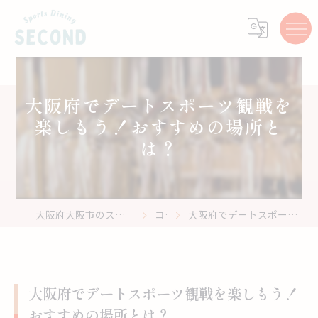
大阪府でデートスポーツ観戦を
楽しもう！おすすめの場所と
は？
大阪府大阪市のスポーツバーはスポーツ居酒屋 Second
コラム
大阪府でデートスポーツ観戦を楽しもう！おすすめの場所とは？
大阪府でデートスポーツ観戦を楽しもう！
おすすめの場所とは？