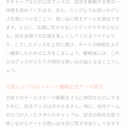
やキャップなどの公式グッズは、試合を観戦する際の一
体感を高めてくれます。また、カップルでお揃いのグッ
ズを身につけることで、思い出に残るデートを演出でき
ます。さらに、応援に欠かせないフラッグやタオルなど
も、試合会場での応援を楽しくしてくれるアイテムで
す。こうしたグッズを上手に選び、デートの時間をより
一層楽しむための工夫をしましょう。観戦後には、これ
らのグッズがふたりの特別な思い出の品となることでし
ょう。
大阪ならではのスポーツ観戦記念グッズ紹介
大阪でのデートスポーツ観戦をさらに特別なものにする
ために、記念グッズは欠かせません。特に、地元チーム
のロゴが入ったタオルやキャップは、試合の熱気を肌で
感じながらデートの思い出を形に残す方法としておすす