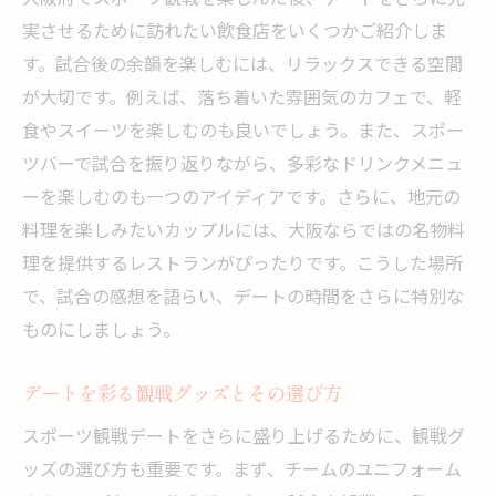
実させるために訪れたい飲食店をいくつかご紹介しま
す。試合後の余韻を楽しむには、リラックスできる空間
が大切です。例えば、落ち着いた雰囲気のカフェで、軽
食やスイーツを楽しむのも良いでしょう。また、スポー
ツバーで試合を振り返りながら、多彩なドリンクメニュ
ーを楽しむのも一つのアイディアです。さらに、地元の
料理を楽しみたいカップルには、大阪ならではの名物料
理を提供するレストランがぴったりです。こうした場所
で、試合の感想を語らい、デートの時間をさらに特別な
ものにしましょう。
デートを彩る観戦グッズとその選び方
スポーツ観戦デートをさらに盛り上げるために、観戦グ
ッズの選び方も重要です。まず、チームのユニフォーム