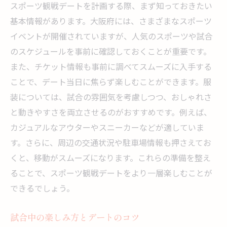
スポーツ観戦デートを計画する際、まず知っておきたい
基本情報があります。大阪府には、さまざまなスポーツ
イベントが開催されていますが、人気のスポーツや試合
のスケジュールを事前に確認しておくことが重要です。
また、チケット情報も事前に調べてスムーズに入手する
ことで、デート当日に焦らず楽しむことができます。服
装については、試合の雰囲気を考慮しつつ、おしゃれさ
と動きやすさを両立させるのがおすすめです。例えば、
カジュアルなアウターやスニーカーなどが適していま
す。さらに、周辺の交通状況や駐車場情報も押さえてお
くと、移動がスムーズになります。これらの準備を整え
ることで、スポーツ観戦デートをより一層楽しむことが
できるでしょう。
試合中の楽しみ方とデートのコツ