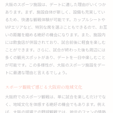
大阪のスポーツ施設は、デートに適した理由がいくつか
あります。まず、施設自体が新しく、設備も充実してい
るため、快適な観戦体験が可能です。カップルシートや
VIPエリアなど、特別な席を選ぶこともできるので、お互
いの距離を縮める絶好の機会になります。また、施設内
には飲食店が併設されており、試合前後に軽食を楽しむ
ことができます。さらに、試合が終わった後も周辺には
多くの観光スポットがあり、デートを一日中楽しむこと
が可能です。この多様性が、大阪のスポーツ施設をデー
トに最適な理由と言えるでしょう。
スポーツ観戦で感じる大阪府の地域文化
大阪府でのスポーツ観戦は、単に試合を楽しむだけでな
く、地域文化を体感する絶好の機会でもあります。例え
ば、大阪の球場での野球観戦では、地元のファンの情熱