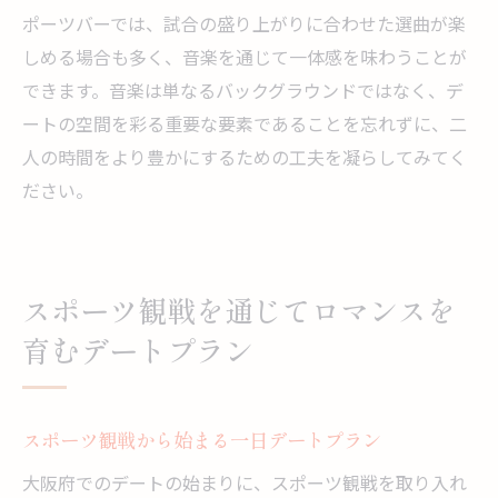
ポーツバーでは、試合の盛り上がりに合わせた選曲が楽
しめる場合も多く、音楽を通じて一体感を味わうことが
できます。音楽は単なるバックグラウンドではなく、デ
ートの空間を彩る重要な要素であることを忘れずに、二
人の時間をより豊かにするための工夫を凝らしてみてく
ださい。
スポーツ観戦を通じてロマンスを
育むデートプラン
スポーツ観戦から始まる一日デートプラン
大阪府でのデートの始まりに、スポーツ観戦を取り入れ