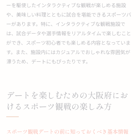
ーを駆使したインタラクティブな観戦が楽しめる施設
や、美味しい料理とともに試合を堪能できるスポーツバ
ーがあります。特に、インタラクティブな観戦施設で
は、試合データや選手情報をリアルタイムで楽しむこと
ができ、スポーツ初心者でも楽しめる内容となっていま
す。また、施設内にはカジュアルでおしゃれな雰囲気が
漂うため、デートにもぴったりです。
デートを楽しむための大阪府にお
けるスポーツ観戦の楽しみ方
スポーツ観戦デートの前に知っておくべき基本情報