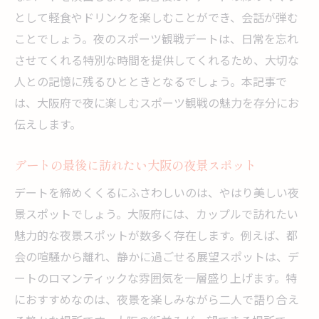
として軽食やドリンクを楽しむことができ、会話が弾む
ことでしょう。夜のスポーツ観戦デートは、日常を忘れ
させてくれる特別な時間を提供してくれるため、大切な
人との記憶に残るひとときとなるでしょう。本記事で
は、大阪府で夜に楽しむスポーツ観戦の魅力を存分にお
伝えします。
デートの最後に訪れたい大阪の夜景スポット
デートを締めくくるにふさわしいのは、やはり美しい夜
景スポットでしょう。大阪府には、カップルで訪れたい
魅力的な夜景スポットが数多く存在します。例えば、都
会の喧騒から離れ、静かに過ごせる展望スポットは、デ
ートのロマンティックな雰囲気を一層盛り上げます。特
におすすめなのは、夜景を楽しみながら二人で語り合え