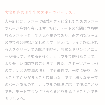
大阪府内のおすすめスポーツバーリスト
大阪府には、スポーツ観戦をさらに楽しむためのスポー
ツバーが多数存在します。特に、デートの合間に立ち寄
れるスポットとして人気を集めており、魅力的な雰囲気
の中で試合観戦が楽しめます。例えば、ライブ感あふれ
る大スクリーンでの試合中継や、豊富なドリンクメニュ
ーが揃っている場所も多く、カップルで訪れることで、
より楽しい時間を過ごせます。また、スポーツバーは他
のファンとの交流の場としても最適で、一緒に盛り上が
ることで絆が深まること間違いなしです。様々なテーマ
のバーがあるので、カップルの興味に応じて選ぶことが
でき、デートプランにさらなる彩りを添えることができ
るでしょう。