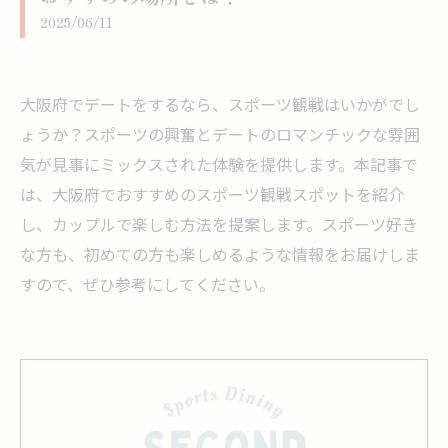
2025/06/11
大阪府でデートをするなら、スポーツ観戦はいかがでし
ょうか？スポーツの興奮とデートのロマンチックな雰囲
気が見事にミックスされた体験を提供します。本記事で
は、大阪府でおすすめのスポーツ観戦スポットを紹介
し、カップルで楽しむ方法を提案します。スポーツ好き
な方も、初めての方も楽しめるような情報をお届けしま
すので、ぜひ参考にしてください。