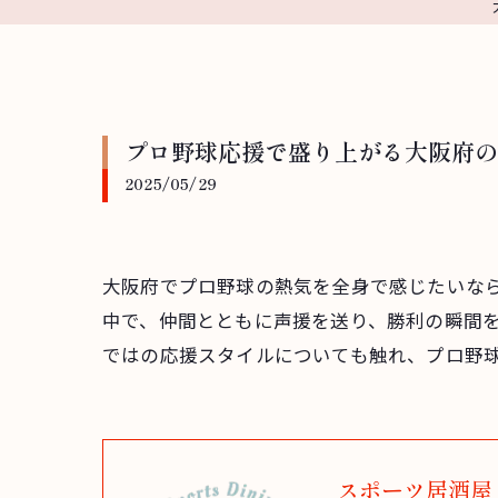
プロ野球応援で盛り上がる大阪府の
2025/05/29
大阪府でプロ野球の熱気を全身で感じたいな
中で、仲間とともに声援を送り、勝利の瞬間
ではの応援スタイルについても触れ、プロ野
スポーツ居酒屋 S