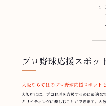
プロ野球応援スポッ
大阪ならではのプロ野球応援スポット
大阪府には、プロ野球を応援するのに最適な
キサイティングに楽しむことができます。大