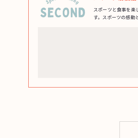
スポーツと食事を楽
す。スポーツの感動