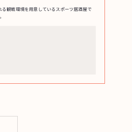
れる観戦環境を用意しているスポーツ居酒屋で
。