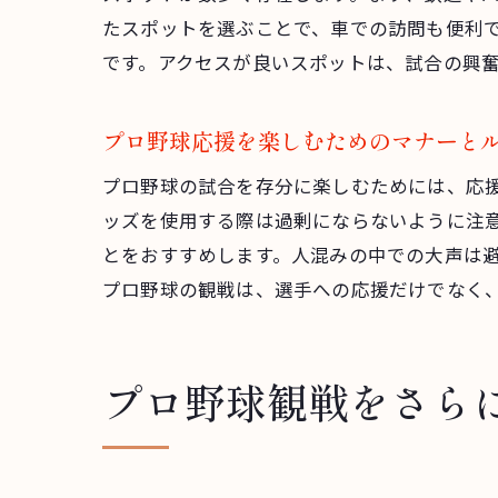
たスポットを選ぶことで、車での訪問も便利
です。アクセスが良いスポットは、試合の興
プロ野球応援を楽しむためのマナーと
プロ野球の試合を存分に楽しむためには、応
ッズを使用する際は過剰にならないように注
とをおすすめします。人混みの中での大声は
プロ野球の観戦は、選手への応援だけでなく
プロ野球観戦をさら