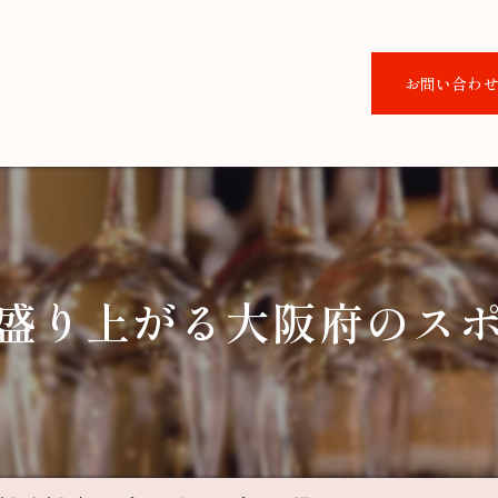
お問い合わ
盛り上がる大阪府のス