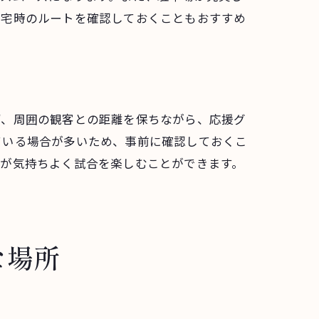
帰宅時のルートを確認しておくこともおすすめ
紹介
ず、周囲の観客との距離を保ちながら、応援グ
ている場合が多いため、事前に確認しておくこ
皆が気持ちよく試合を楽しむことができます。
な場所
び方