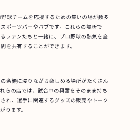
ロ野球チームを応援するための集いの場が数多
、スポーツバーやパブです。これらの場所で
するファンたちと一緒に、プロ野球の熱気を全
瞬間を共有することができます。
その余韻に浸りながら楽しめる場所がたくさん
これらの店では、試合中の興奮をそのまま持ち
催され、選手に関連するグッズの販売やトーク
がります。