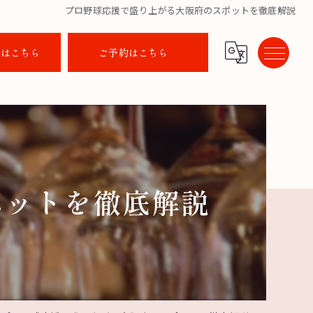
プロ野球応援で盛り上がる大阪府のスポットを徹底解説
せはこちら
ご予約はこちら
ポットを徹底解説