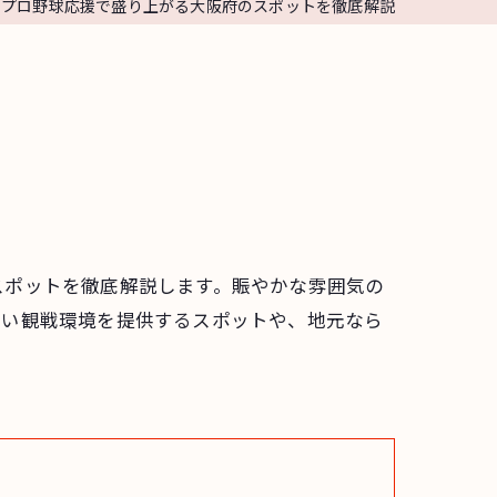
プロ野球応援で盛り上がる大阪府のスポットを徹底解説
スポットを徹底解説します。賑やかな雰囲気の
ない観戦環境を提供するスポットや、地元なら