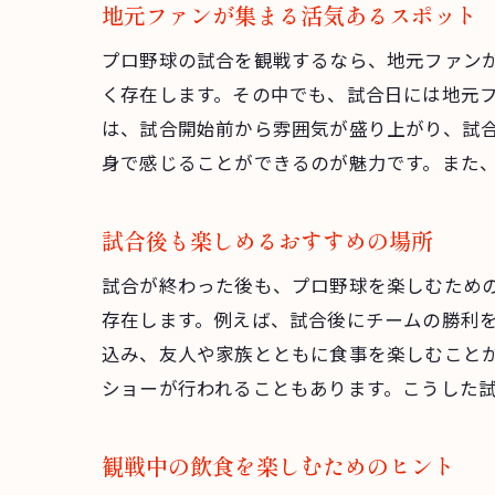
地元ファンが集まる活気あるスポット
プロ野球の試合を観戦するなら、地元ファン
く存在します。その中でも、試合日には地元
は、試合開始前から雰囲気が盛り上がり、試
身で感じることができるのが魅力です。また
試合後も楽しめるおすすめの場所
試合が終わった後も、プロ野球を楽しむため
存在します。例えば、試合後にチームの勝利
込み、友人や家族とともに食事を楽しむこと
ショーが行われることもあります。こうした
観戦中の飲食を楽しむためのヒント