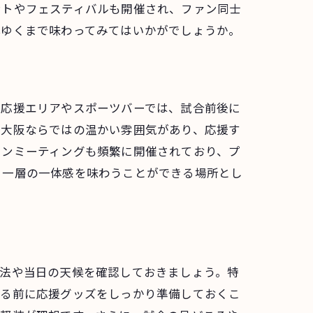
ントやフェスティバルも開催され、ファン同士
心ゆくまで味わってみてはいかがでしょうか。
介
の応援エリアやスポーツバーでは、試合前後に
る大阪ならではの温かい雰囲気があり、応援す
ァンミーティングも頻繁に開催されており、プ
り一層の一体感を味わうことができる場所とし
き
方法や当日の天候を確認しておきましょう。特
まる前に応援グッズをしっかり準備しておくこ