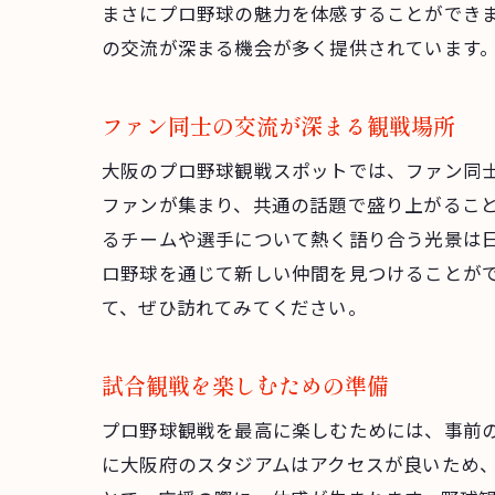
まさにプロ野球の魅力を体感することができ
の交流が深まる機会が多く提供されています
ファン同士の交流が深まる観戦場所
大阪のプロ野球観戦スポットでは、ファン同
ファンが集まり、共通の話題で盛り上がるこ
るチームや選手について熱く語り合う光景は
ロ野球を通じて新しい仲間を見つけることが
て、ぜひ訪れてみてください。
試合観戦を楽しむための準備
プロ野球観戦を最高に楽しむためには、事前
に大阪府のスタジアムはアクセスが良いため