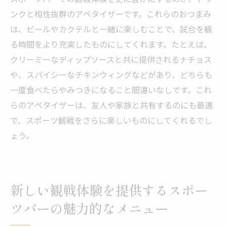
ンクと相性抜群のアペタイザーです。これらのおつまみ
は、ビールやカクテルと一緒に楽しむことで、試合を観
る時間をより充実したものにしてくれます。たとえば、
クリーミーなディップソースと共に提供されるナチョス
や、スパイシーなチキンウィングなどがあり、どちらも
一度食べたらやみつきになること間違いなしです。これ
らのアペタイザーは、友人や家族と共有するのにも最適
で、スポーツ観戦をさらに楽しいものにしてくれるでし
ょう。
新しい観戦体験を提供するスポー
ツバーの魅力的なメニュー