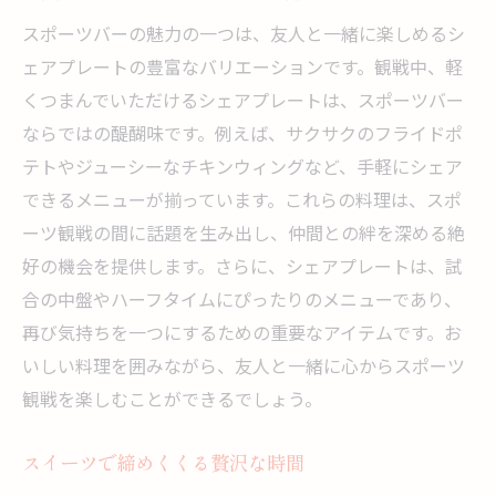
スポーツバーの魅力の一つは、友人と一緒に楽しめるシ
ェアプレートの豊富なバリエーションです。観戦中、軽
くつまんでいただけるシェアプレートは、スポーツバー
ならではの醍醐味です。例えば、サクサクのフライドポ
テトやジューシーなチキンウィングなど、手軽にシェア
できるメニューが揃っています。これらの料理は、スポ
ーツ観戦の間に話題を生み出し、仲間との絆を深める絶
好の機会を提供します。さらに、シェアプレートは、試
合の中盤やハーフタイムにぴったりのメニューであり、
再び気持ちを一つにするための重要なアイテムです。お
いしい料理を囲みながら、友人と一緒に心からスポーツ
観戦を楽しむことができるでしょう。
スイーツで締めくくる贅沢な時間