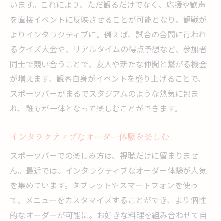
います。これにより、ただ観るだけでなく、応援や歓声
を直接イベントに反映させることが可能となり、観戦が
よりインタラクティブに。例えば、試合の合間に行われ
るクイズ大会や、リアルタイムの得点予想など、参加者
同士で競い合うことで、友人や新たな仲間と繋がる機会
が増えます。観客自身がイベントを盛り上げることで、
スポーツバーがまるでスタジアムのような熱気に包ま
れ、誰もが一体となって楽しむことができます。
インタラクティブなオーダー体験を楽しむ
スポーツバーでの楽しみ方は、視聴だけに留まりませ
ん。最近では、インタラクティブなオーダー体験が人気
を集めています。タブレットやスマートフォンを使っ
て、メニューをカスタマイズすることができ、より個性
的なオーダーが可能に。お好きな料理を組み合わせて自