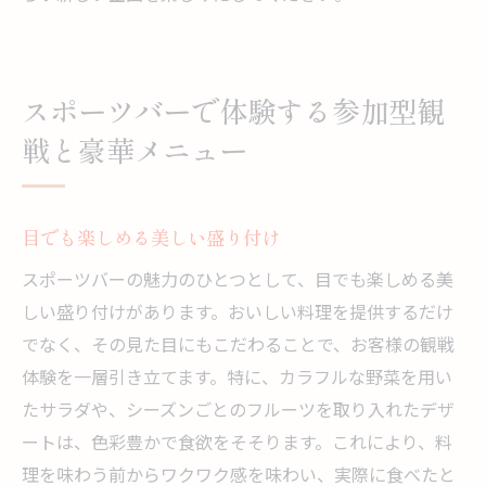
スポーツバーで体験する参加型観
戦と豪華メニュー
目でも楽しめる美しい盛り付け
スポーツバーの魅力のひとつとして、目でも楽しめる美
しい盛り付けがあります。おいしい料理を提供するだけ
でなく、その見た目にもこだわることで、お客様の観戦
体験を一層引き立てます。特に、カラフルな野菜を用い
たサラダや、シーズンごとのフルーツを取り入れたデザ
ートは、色彩豊かで食欲をそそります。これにより、料
理を味わう前からワクワク感を味わい、実際に食べたと