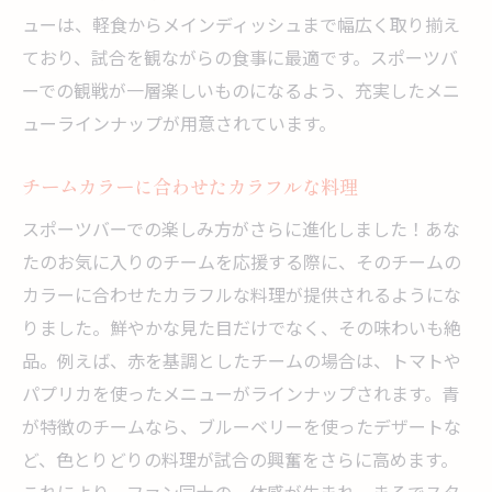
ューは、軽食からメインディッシュまで幅広く取り揃え
ており、試合を観ながらの食事に最適です。スポーツバ
ーでの観戦が一層楽しいものになるよう、充実したメニ
ューラインナップが用意されています。
チームカラーに合わせたカラフルな料理
スポーツバーでの楽しみ方がさらに進化しました！あな
たのお気に入りのチームを応援する際に、そのチームの
カラーに合わせたカラフルな料理が提供されるようにな
りました。鮮やかな見た目だけでなく、その味わいも絶
品。例えば、赤を基調としたチームの場合は、トマトや
パプリカを使ったメニューがラインナップされます。青
が特徴のチームなら、ブルーベリーを使ったデザートな
ど、色とりどりの料理が試合の興奮をさらに高めます。