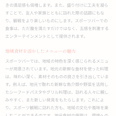
きの満足感も倍増します。また、盛り付けに工夫を凝ら
すことで、友人や家族とともに訪れた際の話題にもな
り、観戦をより楽しいものにします。スポーツバーでの
食事は、ただ腹を満たすだけではなく、五感を刺激する
エンターテインメントとして提供されます。
地域食材を活かしたメニューの魅力
スポーツバーでは、地域の特色を深く感じられるメニュ
ーが用意されています。地元の新鮮な食材を使った料理
は、味わい深く、素材そのものの良さを引き出していま
す。例えば、地元で取れた新鮮な魚介類や野菜を活用し
たシーフードパスタやグリル料理は、訪れる人々に親し
みやすく、また新しい発見をもたらします。これによ
り、スポーツ観戦に訪れた方も、地域の文化や風味を楽
しむことができるのです。地元食材の使用は、環境への