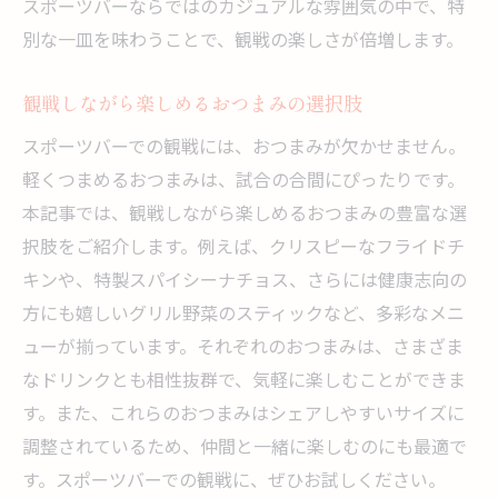
スポーツバーならではのカジュアルな雰囲気の中で、特
別な一皿を味わうことで、観戦の楽しさが倍増します。
観戦しながら楽しめるおつまみの選択肢
スポーツバーでの観戦には、おつまみが欠かせません。
軽くつまめるおつまみは、試合の合間にぴったりです。
本記事では、観戦しながら楽しめるおつまみの豊富な選
択肢をご紹介します。例えば、クリスピーなフライドチ
キンや、特製スパイシーナチョス、さらには健康志向の
方にも嬉しいグリル野菜のスティックなど、多彩なメニ
ューが揃っています。それぞれのおつまみは、さまざま
なドリンクとも相性抜群で、気軽に楽しむことができま
す。また、これらのおつまみはシェアしやすいサイズに
調整されているため、仲間と一緒に楽しむのにも最適で
す。スポーツバーでの観戦に、ぜひお試しください。