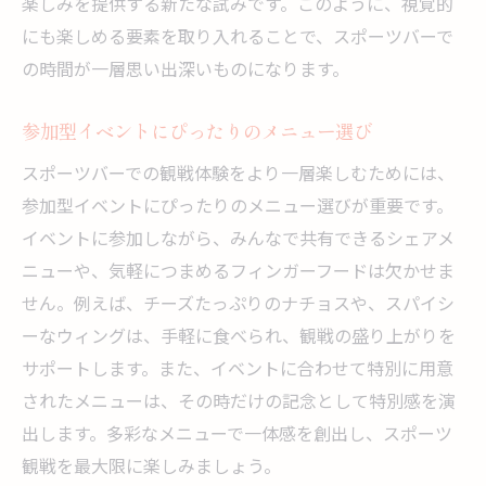
楽しみを提供する新たな試みです。このように、視覚的
にも楽しめる要素を取り入れることで、スポーツバーで
の時間が一層思い出深いものになります。
参加型イベントにぴったりのメニュー選び
スポーツバーでの観戦体験をより一層楽しむためには、
参加型イベントにぴったりのメニュー選びが重要です。
イベントに参加しながら、みんなで共有できるシェアメ
ニューや、気軽につまめるフィンガーフードは欠かせま
せん。例えば、チーズたっぷりのナチョスや、スパイシ
ーなウィングは、手軽に食べられ、観戦の盛り上がりを
サポートします。また、イベントに合わせて特別に用意
されたメニューは、その時だけの記念として特別感を演
出します。多彩なメニューで一体感を創出し、スポーツ
観戦を最大限に楽しみましょう。