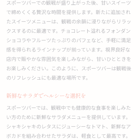
スポーツバーでの観戦が盛り上がった後、甘いスイーツ
で締めくくる贅沢な時間を提供します。新たに追加され
たスイーツメニューは、観戦の余韻に浸りながらリラッ
クスするのに最適です。チョコレート溢れるフォンダン
ショコラやフルーツたっぷりのパフェなど、手軽に満足
感を得られるラインナップが揃っています。視界良好な
店内で賑やかな雰囲気を楽しみながら、甘いひとときを
お楽しみください。このように、スポーツバーは観戦後
のリフレッシュにも最適な場所です。
新鮮なサラダでヘルシーな選択を
スポーツバーでは、観戦中でも健康的な食事を楽しみた
い方のために新鮮なサラダメニューを提供しています。
シャキシャキのレタスにジューシーなトマト、新鮮なア
ボカドを組み合わせたサラダは、軽食として最高です。