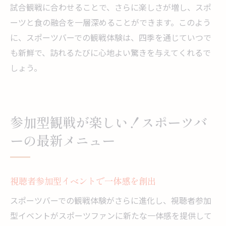
試合観戦に合わせることで、さらに楽しさが増し、スポ
ーツと食の融合を一層深めることができます。このよう
に、スポーツバーでの観戦体験は、四季を通じていつで
も新鮮で、訪れるたびに心地よい驚きを与えてくれるで
しょう。
参加型観戦が楽しい！スポーツバ
ーの最新メニュー
視聴者参加型イベントで一体感を創出
スポーツバーでの観戦体験がさらに進化し、視聴者参加
型イベントがスポーツファンに新たな一体感を提供して