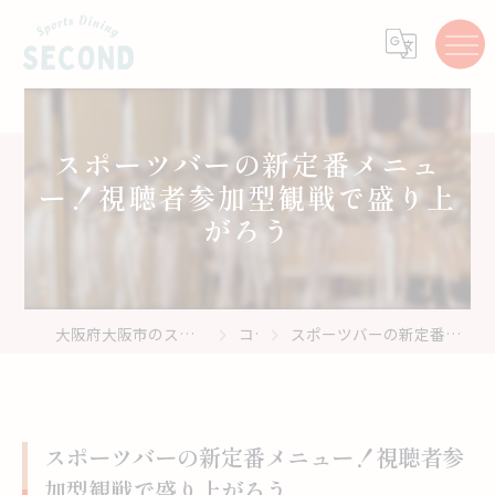
スポーツバーの新定番メニュ
ー！視聴者参加型観戦で盛り上
がろう
大阪府大阪市のスポーツバーはスポーツ居酒屋 Second
コラム
スポーツバーの新定番メニュー！視聴者参加型観戦で盛り上がろう
スポーツバーの新定番メニュー！視聴者参
加型観戦で盛り上がろう