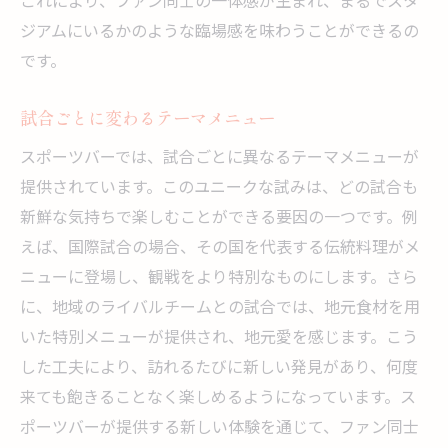
これにより、ファン同士の一体感が生まれ、まるでスタ
ジアムにいるかのような臨場感を味わうことができるの
です。
試合ごとに変わるテーマメニュー
スポーツバーでは、試合ごとに異なるテーマメニューが
提供されています。このユニークな試みは、どの試合も
新鮮な気持ちで楽しむことができる要因の一つです。例
えば、国際試合の場合、その国を代表する伝統料理がメ
ニューに登場し、観戦をより特別なものにします。さら
に、地域のライバルチームとの試合では、地元食材を用
いた特別メニューが提供され、地元愛を感じます。こう
した工夫により、訪れるたびに新しい発見があり、何度
来ても飽きることなく楽しめるようになっています。ス
ポーツバーが提供する新しい体験を通じて、ファン同士