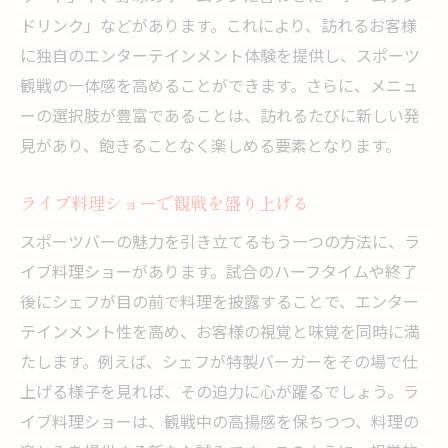
ドリンク」などがあります。これにより、訪れるお客様
に独自のエンターテインメント体験を提供し、スポーツ
観戦の一体感を高めることができます。さらに、メニュ
ーの選択肢が豊富であることは、訪れるたびに新しい発
見があり、飽きることなく楽しめる要素となります。
ライブ料理ショーで観戦を盛り上げる
スポーツバーの魅力を引き立てるもう一つの方法に、ラ
イブ料理ショーがあります。試合のハーフタイムや終了
後にシェフが目の前で料理を披露することで、エンター
テインメント性を高め、お客様の視覚と味覚を同時に満
たします。例えば、シェフが特製バーガーをその場で仕
上げる様子を見れば、その迫力に心が躍るでしょう。ラ
イブ料理ショーは、観戦中の高揚感を保ちつつ、料理の