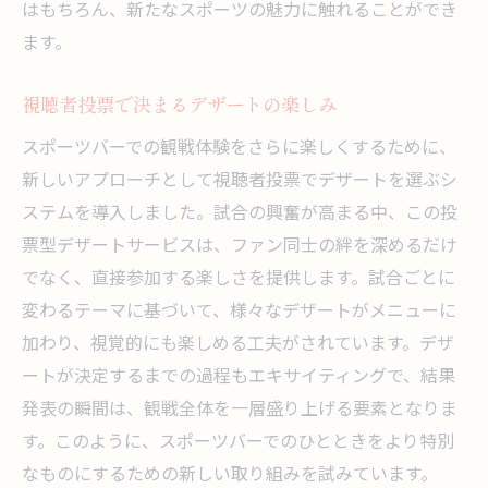
はもちろん、新たなスポーツの魅力に触れることができ
ます。
視聴者投票で決まるデザートの楽しみ
スポーツバーでの観戦体験をさらに楽しくするために、
新しいアプローチとして視聴者投票でデザートを選ぶシ
ステムを導入しました。試合の興奮が高まる中、この投
票型デザートサービスは、ファン同士の絆を深めるだけ
でなく、直接参加する楽しさを提供します。試合ごとに
変わるテーマに基づいて、様々なデザートがメニューに
加わり、視覚的にも楽しめる工夫がされています。デザ
ートが決定するまでの過程もエキサイティングで、結果
発表の瞬間は、観戦全体を一層盛り上げる要素となりま
す。このように、スポーツバーでのひとときをより特別
なものにするための新しい取り組みを試みています。