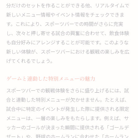
分だけのセットを作ることができる他、リアルタイムで
新しいメニュー情報やイベント情報をチェックできま
す。これにより、スポーツバーでの時間がさらに充実
し、次々と押し寄せる試合の興奮に合わせて、飲食体験
も自分好みにアレンジすることが可能です。このような
新しい体験が、スポーツバーにおける観戦の楽しみを広
げてくれるでしょう。
ゲームと連動した特別メニューの魅力
スポーツバーでの観戦体験をさらに盛り上げるには、試
合と連動した特別メニューが欠かせません。たとえば、
試合中に特定のイベントが発生した際に提供される限定
メニューは、一層の楽しみをもたらします。例えば、サ
ッカーのゴールが決まった瞬間に提供される「ゴールデ
ザート」や、野球のホームランに合わせた「ホームラン