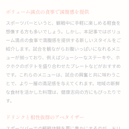
ボリューム満点の食事で満腹感を提供
スポーツバーというと、観戦中に手軽に楽しめる軽食を
想像する方も多いでしょう。しかし、本記事ではボリュ
ーム満点の食事で満腹感を提供する新しいスタイルをご
紹介します。試合を観ながらお腹いっぱいになれるメニ
ューが揃っており、例えばジューシーなステーキや、ホ
クホクのポテトを盛り合わせたプレートなどがおすすめ
です。これらのメニューは、試合の興奮と共に味わうこ
とで、より一層の満足感を与えてくれます。地域の新鮮
な食材を活かした料理は、健康志向の方にもぴったりで
す。
ドリンクと相性抜群のアペタイザー
スポーツバーでの観戦体験を更に豊かにするのが、ドリ