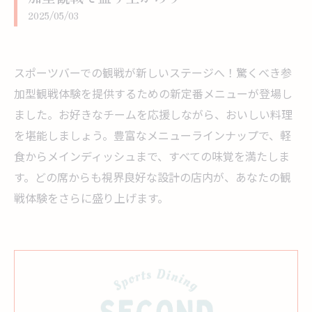
2025/05/03
スポーツバーでの観戦が新しいステージへ！驚くべき参
加型観戦体験を提供するための新定番メニューが登場し
ました。お好きなチームを応援しながら、おいしい料理
を堪能しましょう。豊富なメニューラインナップで、軽
食からメインディッシュまで、すべての味覚を満たしま
す。どの席からも視界良好な設計の店内が、あなたの観
戦体験をさらに盛り上げます。