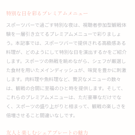
特別な日を彩るプレミアムメニュー
スポーツバーで過ごす特別な夜は、視聴者参加型観戦体
験を一層引き立てるプレミアムメニューで彩りましょ
う。本記事では、スポーツバーで提供される高級感ある
料理が、どのようにして特別な日を演出するかをご紹介
します。スポーツの熱戦を眺めながら、シェフが厳選し
た食材を用いたメインディッシュが、味覚を豊かに刺激
します。肉料理や魚料理など、贅沢なメニューの数々
は、観戦の合間に至福のひと時を提供します。そして、
これらのプレミアムメニューは、ただ豪華なだけでな
く、スポーツの盛り上がりと相まって、観戦の楽しさを
倍増させること間違いなしです。
友人と楽しむシェアプレートの魅力