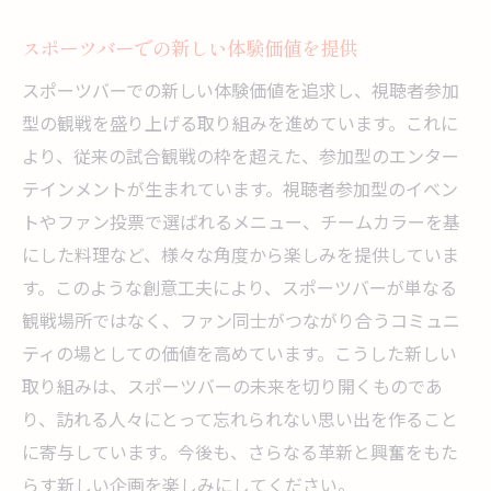
スポーツバーでの新しい体験価値を提供
スポーツバーでの新しい体験価値を追求し、視聴者参加
型の観戦を盛り上げる取り組みを進めています。これに
より、従来の試合観戦の枠を超えた、参加型のエンター
テインメントが生まれています。視聴者参加型のイベン
トやファン投票で選ばれるメニュー、チームカラーを基
にした料理など、様々な角度から楽しみを提供していま
す。このような創意工夫により、スポーツバーが単なる
観戦場所ではなく、ファン同士がつながり合うコミュニ
ティの場としての価値を高めています。こうした新しい
取り組みは、スポーツバーの未来を切り開くものであ
り、訪れる人々にとって忘れられない思い出を作ること
に寄与しています。今後も、さらなる革新と興奮をもた
らす新しい企画を楽しみにしてください。