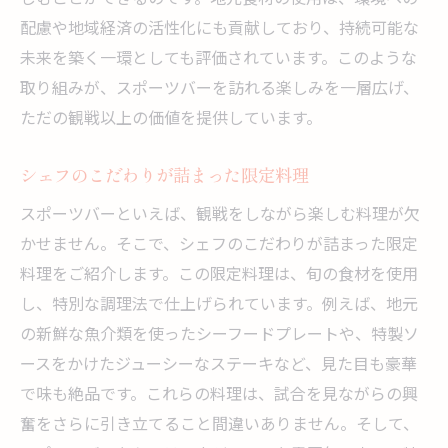
配慮や地域経済の活性化にも貢献しており、持続可能な
未来を築く一環としても評価されています。このような
取り組みが、スポーツバーを訪れる楽しみを一層広げ、
ただの観戦以上の価値を提供しています。
シェフのこだわりが詰まった限定料理
スポーツバーといえば、観戦をしながら楽しむ料理が欠
かせません。そこで、シェフのこだわりが詰まった限定
料理をご紹介します。この限定料理は、旬の食材を使用
し、特別な調理法で仕上げられています。例えば、地元
の新鮮な魚介類を使ったシーフードプレートや、特製ソ
ースをかけたジューシーなステーキなど、見た目も豪華
で味も絶品です。これらの料理は、試合を見ながらの興
奮をさらに引き立てること間違いありません。そして、