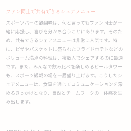
ファン同士で共有できるシェアメニュー
スポーツバーの醍醐味は、何と言ってもファン同士が一
緒に応援し、喜びを分かち合うことにあります。そのた
め、共有できるシェアメニューは非常に人気です。特
に、ピザやバスケットに盛られたフライドポテトなどの
ボリューム満点の料理は、複数人でシェアするのに最適
です。また、みんなで飲み比べを楽しめるビールタワー
も、スポーツ観戦の場を一層盛り上げます。こうしたシ
ェアメニューは、食事を通じてコミュニケーションを深
めるきっかけとなり、自然とチームワークの一体感を生
み出します。