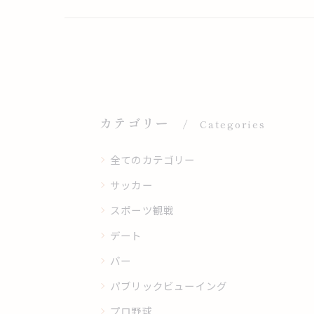
カテゴリー
Categories
全てのカテゴリー
サッカー
スポーツ観戦
デート
バー
パブリックビューイング
プロ野球