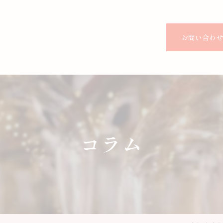
お問い合わ
コラム