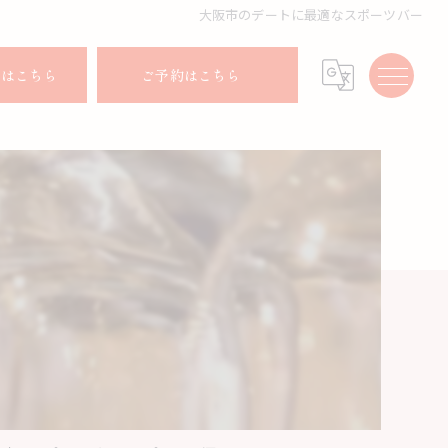
大阪市のデートに最適なスポーツバー
せはこちら
ご予約はこちら