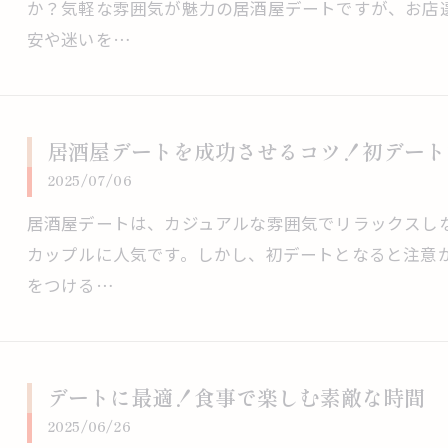
か？気軽な雰囲気が魅力の居酒屋デートですが、お店
安や迷いを…
居酒屋デートを成功させるコツ！初デート
2025/07/06
居酒屋デートは、カジュアルな雰囲気でリラックスし
カップルに人気です。しかし、初デートとなると注意
をつける…
デートに最適！食事で楽しむ素敵な時間
2025/06/26