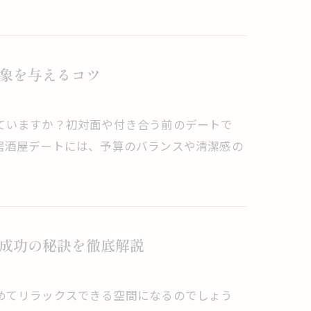
象を与えるコツ
ていますか？初対面や付き合う前のデートで
居酒屋デートには、予算のバランスや清潔感の
成功の秘訣を徹底解説
めてリラックスできる空間になるのでしょう