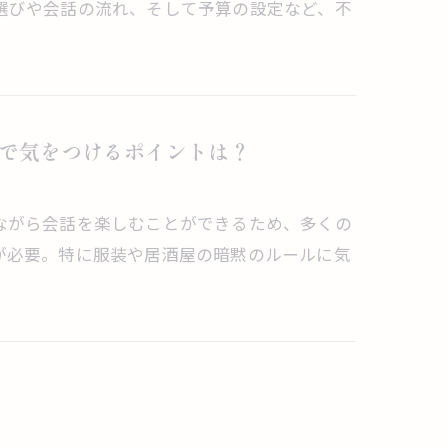
選びや会話の流れ、そして予算の設定など、不
で気をつけるポイントは？
ながら会話を楽しむことができるため、多くの
が必要。特に服装や居酒屋の暗黙のルールに気