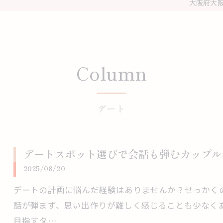
大阪府大阪
Column
デート
デートスポット選びで会話も弾むカップル
2025/08/20
デートの計画に悩んだ経験はありませんか？せっかく
話が弾まず、思い出作りが難しく感じることも少なく
目指すタ…