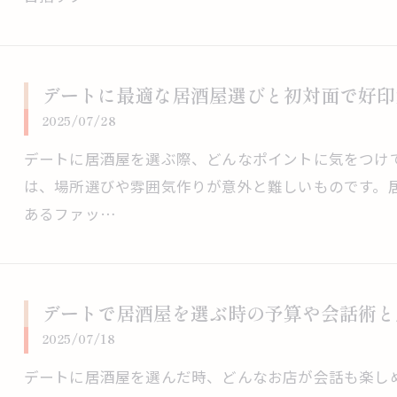
デートに最適な居酒屋選びと初対面で好印
2025/07/28
デートに居酒屋を選ぶ際、どんなポイントに気をつけ
は、場所選びや雰囲気作りが意外と難しいものです。
あるファッ…
デートで居酒屋を選ぶ時の予算や会話術と
2025/07/18
デートに居酒屋を選んだ時、どんなお店が会話も楽し