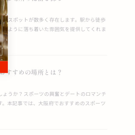
ートスポットが数多く存在します。駅から徒歩
家のように落ち着いた雰囲気を提供してくれま
おすすめの場所とは？
しょうか？スポーツの興奮とデートのロマンチ
す。本記事では、大阪府でおすすめのスポーツ