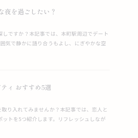
んな夜を過ごしたい？
探しですか？本記事では、本町駅周辺でデート
雰囲気で静かに語り合うもよし、にぎやかな空
ティ おすすめ5選
を取り入れてみませんか？本記事では、恋人と
ポットを5つ紹介します。リフレッシュしなが