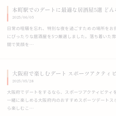
本町駅でのデートに最適な居酒屋5選 ど
2025/06/05
日常の喧騒を忘れ、特別な夜を過ごすための場所をお
にぴったりな居酒屋を5つ厳選しました。落ち着いた
間で笑顔を…
大阪府で楽しむデート スポーツアクティビ
2025/05/28
大阪府でデートをするなら、スポーツアクティビティ
一緒に楽しめる大阪府内のおすすめスポーツデートス
ら楽しむこ…